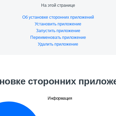
На этой странице
Об установке сторонних приложений
Установить приложение
Запустить приложение
Переименовать приложение
Удалить приложение
ановке сторонних прилож
Информация