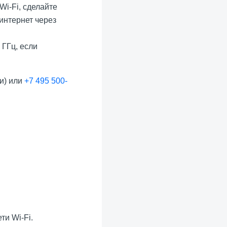
Wi-Fi, сделайте
 интернет через
 ГГц, если
и) или
+7 495 500-
ти Wi-Fi.