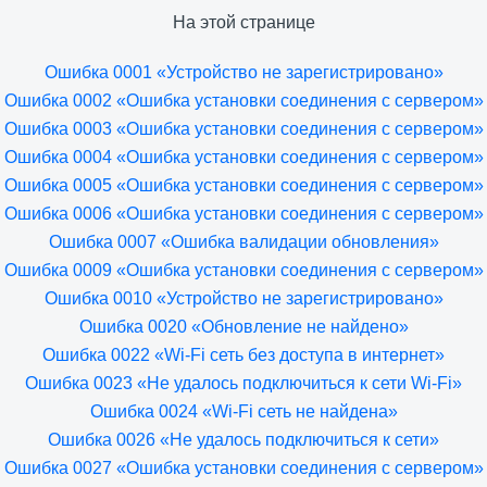
На этой странице
Ошибка 0001 «Устройство не зарегистрировано»
Ошибка 0002 «Ошибка установки соединения с сервером»
Ошибка 0003 «Ошибка установки соединения с сервером»
Ошибка 0004 «Ошибка установки соединения с сервером»
Ошибка 0005 «Ошибка установки соединения с сервером»
Ошибка 0006 «Ошибка установки соединения с сервером»
Ошибка 0007 «Ошибка валидации обновления»
Ошибка 0009 «Ошибка установки соединения с сервером»
Ошибка 0010 «Устройство не зарегистрировано»
Ошибка 0020 «Обновление не найдено»
Ошибка 0022 «Wi-Fi сеть без доступа в интернет»
Ошибка 0023 «Не удалось подключиться к сети Wi-Fi»
Ошибка 0024 «Wi-Fi сеть не найдена»
Ошибка 0026 «Не удалось подключиться к сети»
Ошибка 0027 «Ошибка установки соединения с сервером»