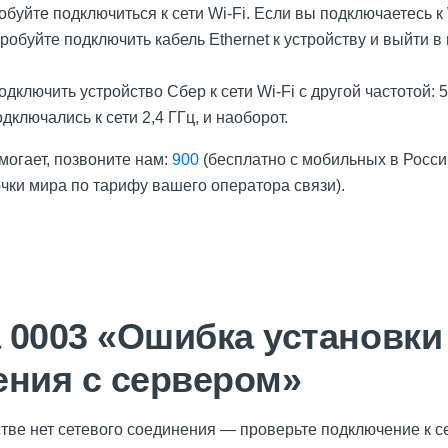
обуйте подключиться к сети Wi-Fi. Если вы подключаетесь к 
робуйте подключить кабель Ethernet к устройству и выйти в
дключить устройство Сбер к сети Wi-Fi с другой частотой: 5
одключались к сети 2,4 ГГц, и наоборот.
могает, позвоните нам:
900
(бесплатно с мобильных в Росси
очки мира по тарифу вашего оператора связи).
 0003 «Ошибка установки
ения с сервером»
ве нет сетевого соединения — проверьте подключение к се