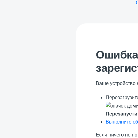
Ошибка 
зареги
Ваше устройство 
Перезагрузит
Перезапусти
Выполните сб
Если ничего не по