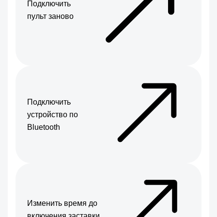
Подключить
пульт заново
Подключить
устройство по
Bluetooth
Изменить время до
включения заставки