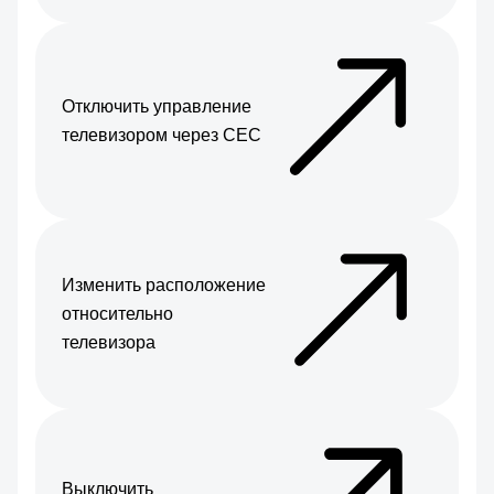
Отключить управление
телевизором через CEC
Изменить расположение
относительно
телевизора
Выключить