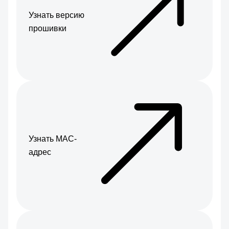
Узнать версию
прошивки
Узнать МАС-
адрес