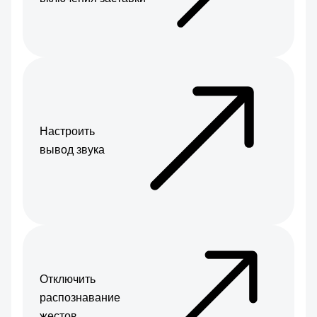
Настроить
вывод звука
Отключить
распознавание
жестов