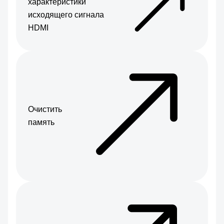
характеристики
исходящего сигнала
HDMI
Очистить
память