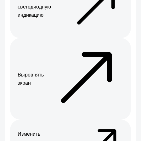
светодиодную
индикацию
Выровнять
экран
Изменить