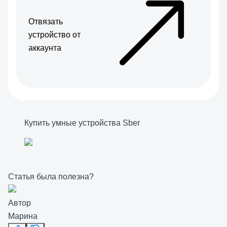
Отвязать
устройство от
аккаунта
Купить умные устройства Sber
Статья была полезна?
Автор
Марина