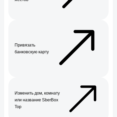
Привязать
банковскую карту
Изменить дом, комнату
или название SberBox
Top