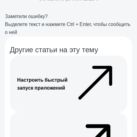
Заметили ошибку?
Выделите текст и нажмите
Ctrl
+
Enter
, чтобы сообщить
о ней
Другие статьи на эту тему
Настроить быстрый
запуск приложений