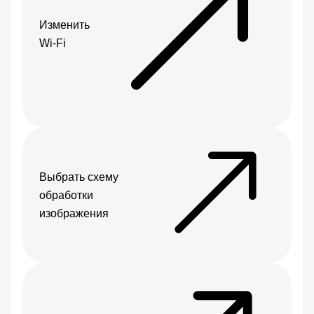
Изменить
Wi-Fi
Выбрать схему
обработки
изображения