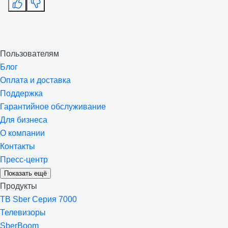
Пользователям
Блог
Оплата и доставка
Поддержка
Гарантийное обслуживание
Для бизнеса
О компании
Контакты
Пресс-центр
Показать ещё
Продукты
ТВ Sber Серия 7000
Телевизоры
SberBoom