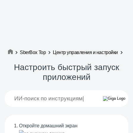
SberBox Top
Центр управления и настройки
Настроить быстрый запуск
приложений
Откройте домашний экран