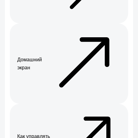
Домашний
экран
Как управлять