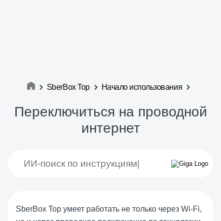
SberBox Top
Начало использования
Переключиться на проводной
интернет
SberBox Top умеет работать не только через Wi-Fi,