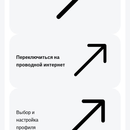
Переключиться на
проводной интернет
Выбор и
настройка
профиля