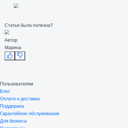
Статья была полезна?
Автор
Марина
Пользователям
Блог
Оплата и доставка
Поддержка
Гарантийное обслуживание
Для бизнеса