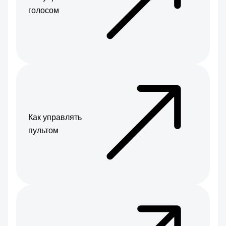
голосом
Как управлять
пультом