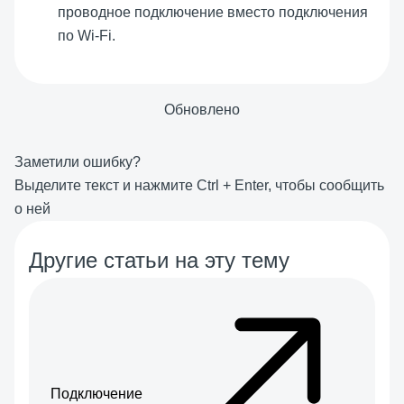
проводное подключение вместо подключения
по Wi-Fi.
Обновлено
Заметили ошибку?
Выделите текст и нажмите
Ctrl
+
Enter
, чтобы сообщить
о ней
Другие статьи на эту тему
Подключение