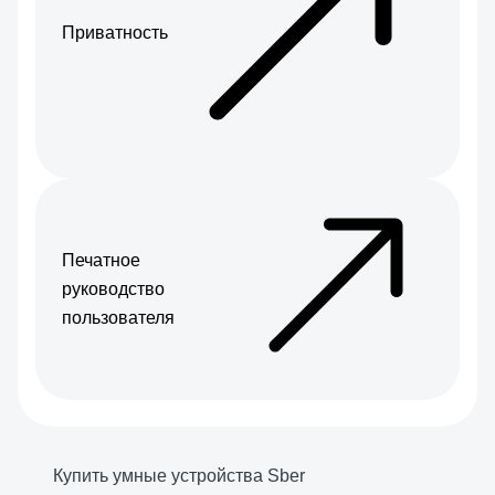
Приватность
Печатное
руководство
пользователя
Купить умные устройства Sber