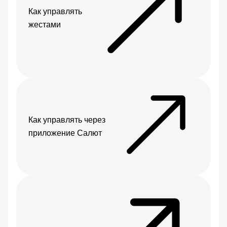
Как управлять
жестами
Как управлять через
приложение Салют