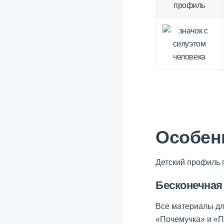
Особен
Детский профиль 
Бесконечная
Все материалы дл
«Почемучка» и «П