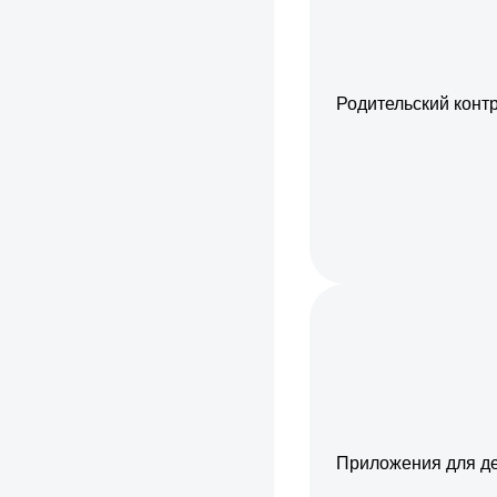
Родительский конт
Приложения для д