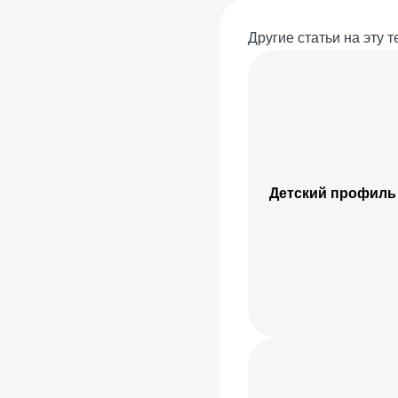
Другие статьи на эту т
Детский профиль