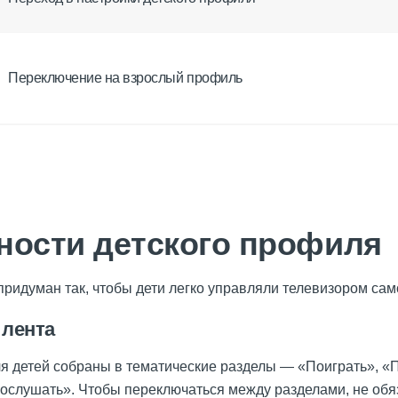
Переключение на взрослый профиль
ности детского профиля
придуман так, чтобы дети легко управляли телевизором сам
 лента
я детей собраны в тематические разделы — «Поиграть», «
ослушать». Чтобы переключаться между разделами, не обя