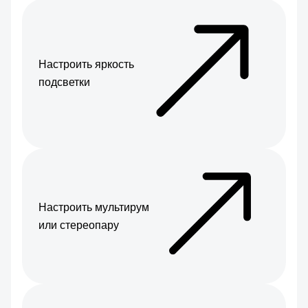
Настроить яркость
подсветки
Настроить мультирум
или стереопару