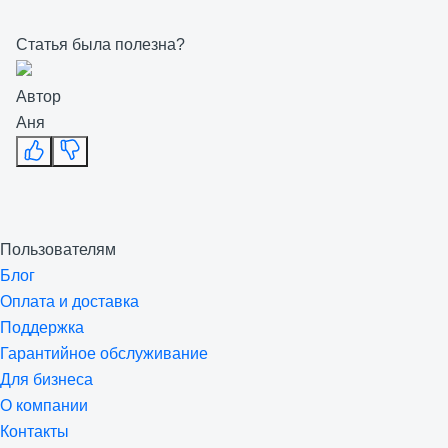
Статья была полезна?
Автор
Аня
Пользователям
Блог
Оплата и доставка
Поддержка
Гарантийное обслуживание
Для бизнеса
О компании
Контакты