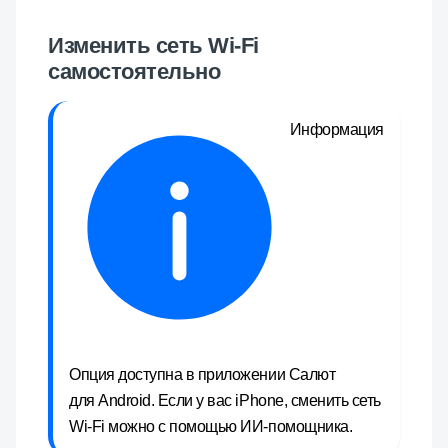
Изменить сеть Wi-Fi
самостоятельно
Информация
Опция доступна в приложении Салют
для Android. Если у вас iPhone, сменить сеть
Wi-Fi можно с помощью ИИ-помощника.