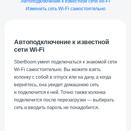
Автоподключение к известной сети Wi-Fi
Изменить сеть Wi-Fi самостоятельно
Автоподключение к известной
сети Wi-Fi
SberBoom
умеет подключаться к знакомой сети
Wi-Fi самостоятельно. Вы можете взять
колонку с собой в отпуск или на дачу, а когда
вернётесь, она увидит домашнюю сеть
и подключится к ней. Точно также колонка
подключится после перезагрузки — выбирать
сеть и вводить пароль не понадобится.