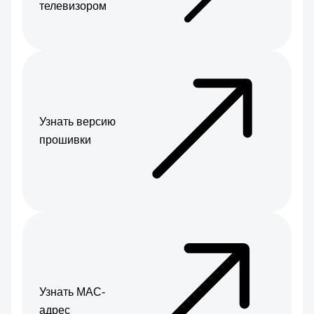
телевизором
Узнать версию
прошивки
Узнать МАС-
адрес