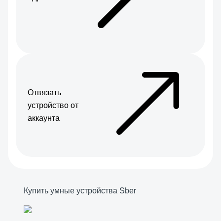
Отвязать
устройство от
аккаунта
Купить умные устройства Sber