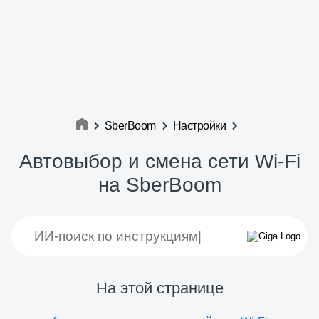
SberBoom
Настройки
Автовыбор и смена сети Wi-Fi
на SberBoom
На этой странице