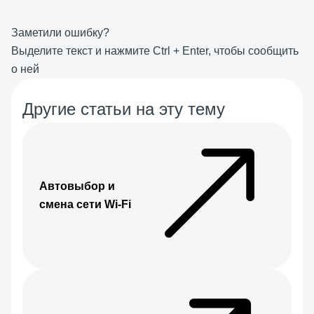
Заметили ошибку?
Выделите текст и нажмите
Ctrl
+
Enter
, чтобы сообщить
о ней
Другие статьи на эту тему
Автовыбор и
смена сети Wi-Fi