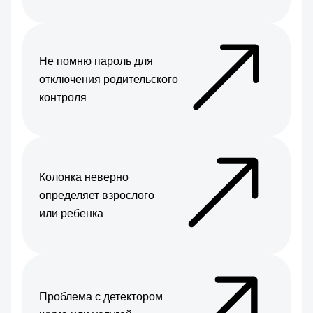
Не помню пароль для
отключения родительского
контроля
Колонка неверно
определяет взрослого
или ребенка
Проблема с детектором