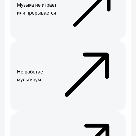
Музыка не играет
или прерывается
Не работает
мультирум