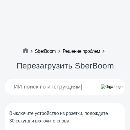
SberBoom
Решение проблем
Перезагрузить SberBoom
Выключите устройство из розетки, подождите
30 секунд и включите снова.