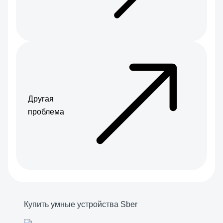
Другая
проблема
Купить умные устройства Sber