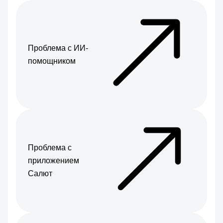
Проблема с ИИ-
помощником
Проблема с
приложением
Салют