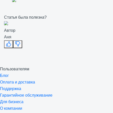
Статья была полезна?
Автор
Аня
Пользователям
Блог
Оплата и доставка
Поддержка
Гарантийное обслуживание
Для бизнеса
О компании