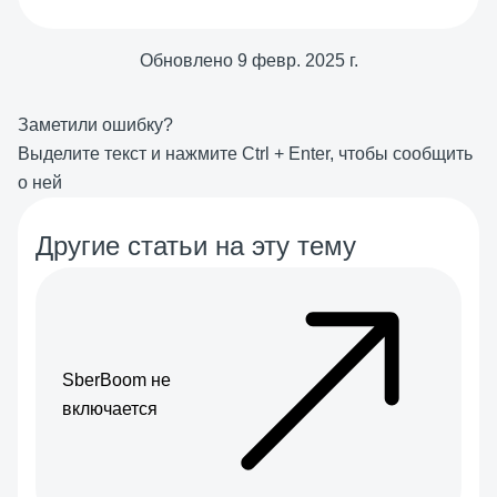
Обновлено
9 февр. 2025 г.
Заметили ошибку?
Выделите текст и нажмите
Ctrl
+
Enter
, чтобы сообщить
о ней
Другие статьи на эту тему
SberBoom не
включается