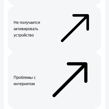
Не получается
активировать
устройство
Проблемы с
интернетом