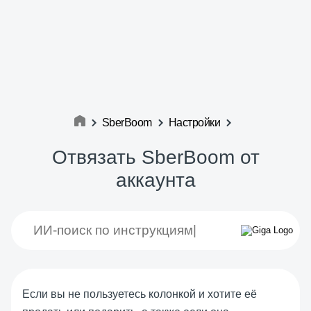
SberBoom
Настройки
Отвязать SberBoom от
аккаунта
Если вы не пользуетесь колонкой и хотите её