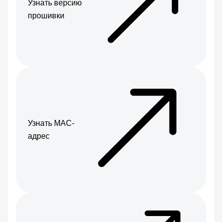
Узнать версию
прошивки
Узнать МАС-
адрес