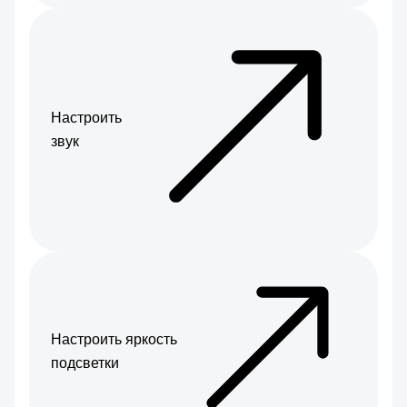
Настроить
звук
Настроить яркость
подсветки