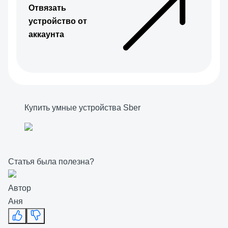
Отвязать
устройство от
аккаунта
Купить умные устройства Sber
Статья была полезна?
Автор
Аня