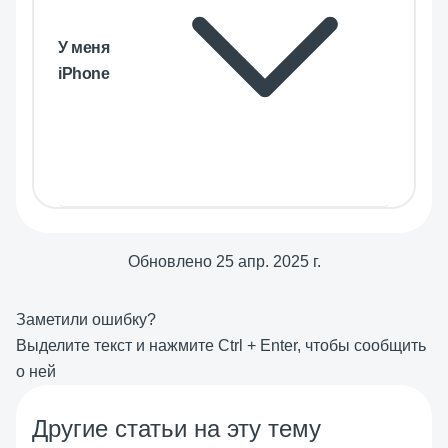
У меня
iPhone
Обновлено
25 апр. 2025 г.
Заметили ошибку?
Выделите текст и нажмите
Ctrl
+
Enter
, чтобы сообщить
о ней
Другие статьи на эту тему