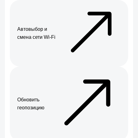
Автовыбор и
смена сети Wi-Fi
Обновить
геопозицию