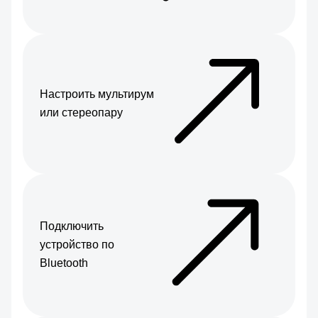
Настроить мультирум
или стереопару
Подключить
устройство по
Bluetooth