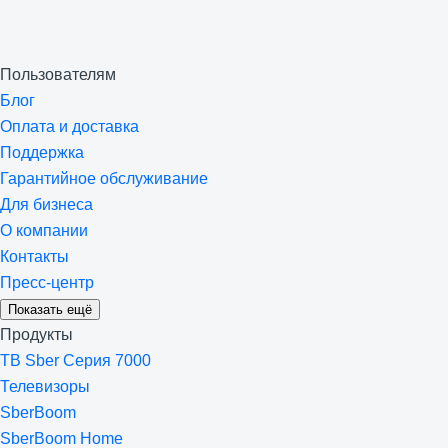
Пользователям
Блог
Оплата и доставка
Поддержка
Гарантийное обслуживание
Для бизнеса
О компании
Контакты
Пресс-центр
Показать ещё
Продукты
ТВ Sber Серия 7000
Телевизоры
SberBoom
SberBoom Home