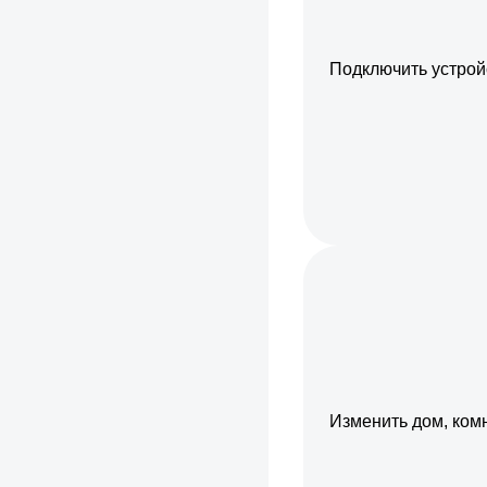
Подключить устройс
Изменить дом, ком