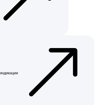
 индикации