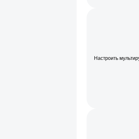
Настроить мультир