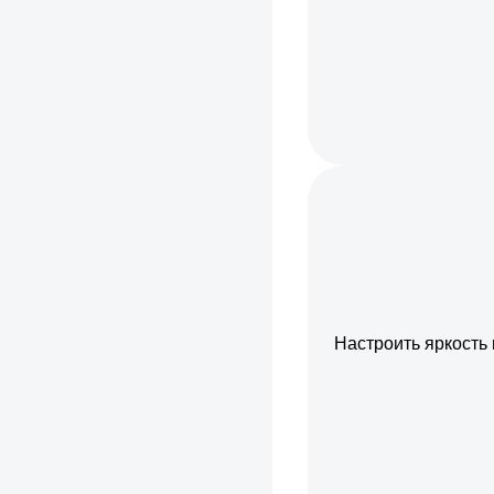
Настроить яркость