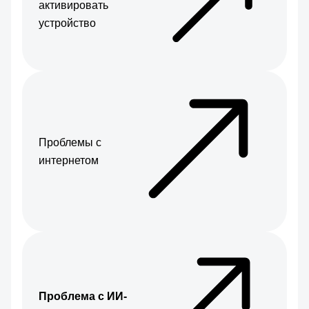
активировать
устройство
Проблемы с
интернетом
Проблема с ИИ-