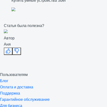
Купить умные устройства Sber
Статья была полезна?
Автор
Аня
Пользователям
Блог
Оплата и доставка
Поддержка
Гарантийное обслуживание
Для бизнеса