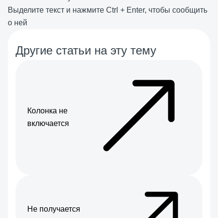
Выделите текст и нажмите
Ctrl
+
Enter
, чтобы сообщить
о ней
Другие статьи на эту тему
Колонка не
включается
Не получается