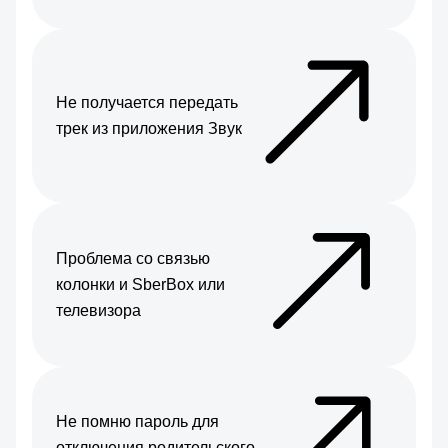
Не получается передать
трек из приложения Звук
Проблема со связью
колонки и SberBox или
телевизора
Не помню пароль для
отключения родительского