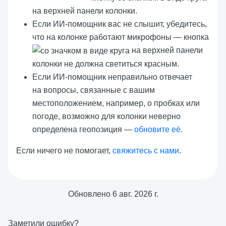
на верхней панели колонки.
Если ИИ-помощник вас не слышит, убедитесь,
что на колонке работают микрофоны — кнопка
на верхней панели
колонки не должна светиться красным.
Если ИИ-помощник неправильно отвечает
на вопросы, связанные с вашим
местоположением, например, о пробках или
погоде, возможно для колонки неверно
определена геопозиция —
обновите её
.
Если ничего не помогает,
свяжитесь с нами
.
Обновлено
6 авг. 2026 г.
Заметили ошибку?