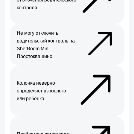
контроля
Не могу отключить
родительский контроль на
SberBoom Mini
Простоквашино
Колонка неверно
определяет взрослого
или ребенка