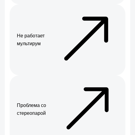
Не работает
мультирум
Проблема со
стереопарой