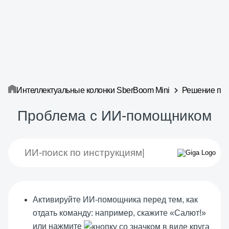
Интеллектуальные колонки SberBoom Mini
Решение пр
Проблема с ИИ-помощником
Активируйте ИИ-помощника перед тем, как
отдать команду: например, скажите «Салют!»
или нажмите