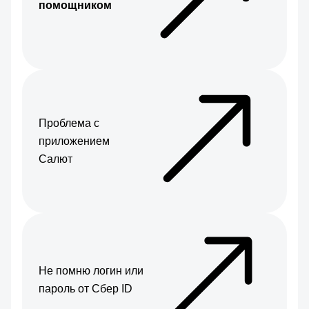
помощником
Проблема с
приложением
Салют
Не помню логин или
пароль от Сбер ID