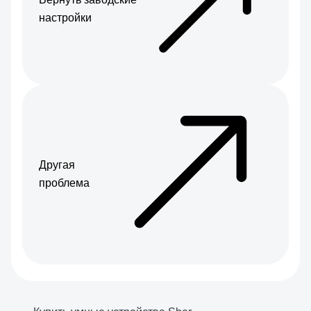
настройки
Другая
проблема