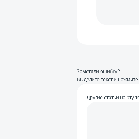
Заметили ошибку?
Выделите текст и нажмит
Другие статьи на эту т