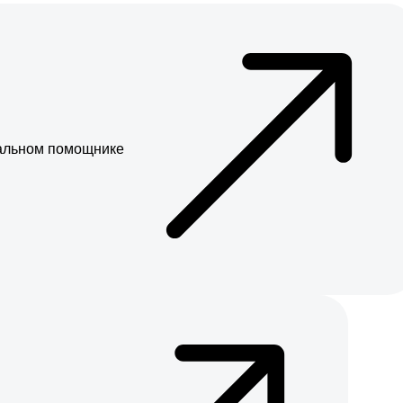
альном помощнике