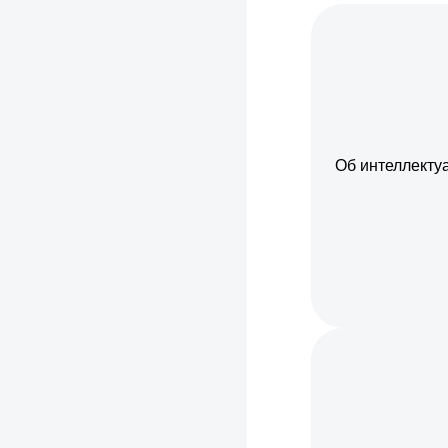
Об интеллекту