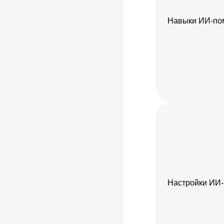
Навыки ИИ-по
Настройки ИИ