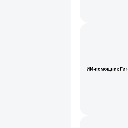
ИИ-помощник Гиг