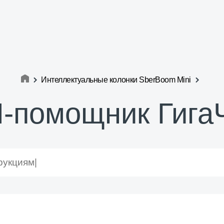
Интеллектуальные колонки SberBoom Mini
-помощник Гига