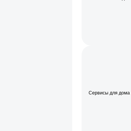
Сервисы для дома