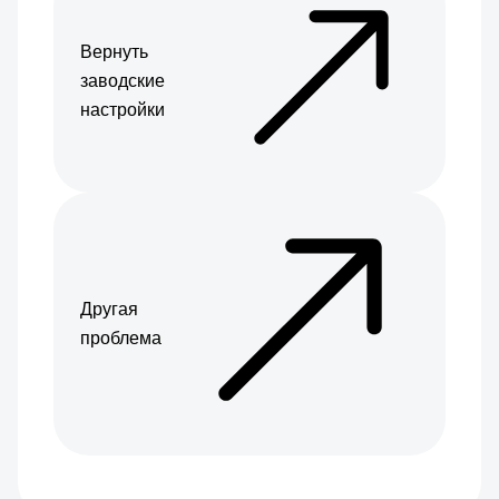
Вернуть
заводские
настройки
Другая
проблема