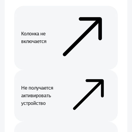
Колонка не
включается
Не получается
активировать
устройство