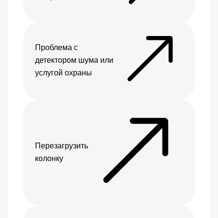
Проблема с
детектором шума или
услугой охраны
Перезагрузить
колонку