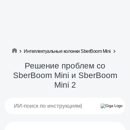
Интеллектуальные колонки SberBoom Mini
Решение проблем со
SberBoom Mini и SberBoom
Mini 2