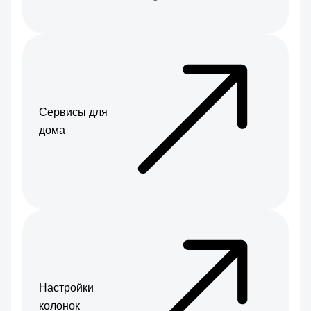
Сервисы для
дома
Настройки
колонок