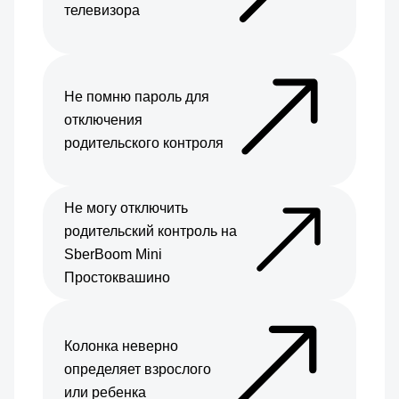
телевизора
Не помню пароль для
отключения
родительского контроля
Не могу отключить
родительский контроль на
SberBoom Mini
Простоквашино
Колонка неверно
определяет взрослого
или ребенка