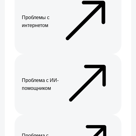
Проблемы с
интернетом
Проблема с ИИ-
помощником
Проблема с