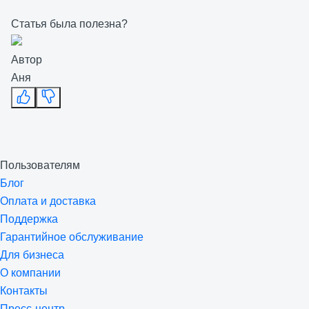
Статья была полезна?
Автор
Аня
Пользователям
Блог
Оплата и доставка
Поддержка
Гарантийное обслуживание
Для бизнеса
О компании
Контакты
Пресс-центр