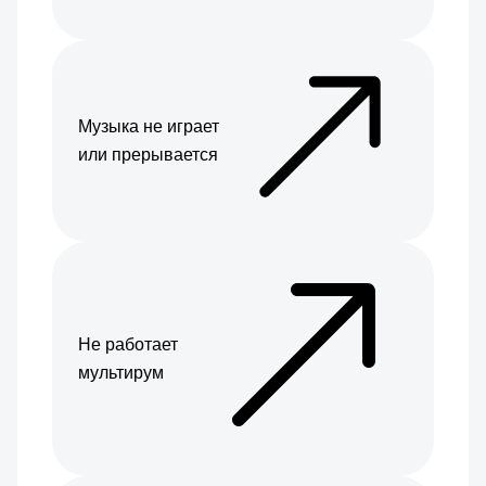
Музыка не играет
или прерывается
Не работает
мультирум