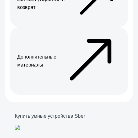
возврат
Дополнительные
материалы
Купить умные устройства Sber