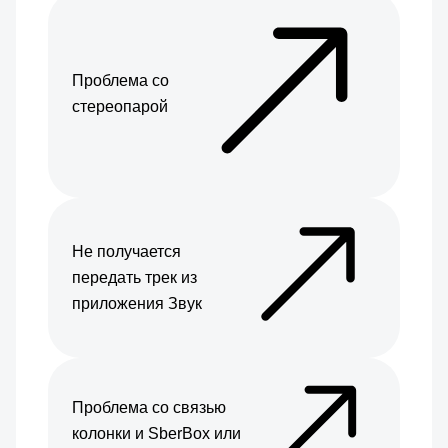
Проблема со
стереопарой
Не получается
передать трек из
приложения Звук
Проблема со связью
колонки и SberBox или