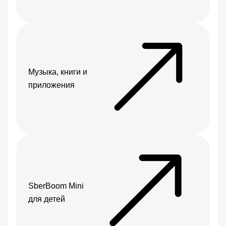
Музыка, книги и
приложения
SberBoom Mini
для детей