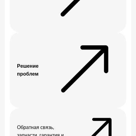
Решение
проблем
Обратная связь,
запчасти, гарантия и