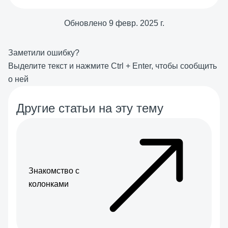
Обновлено
9 февр. 2025 г.
Заметили ошибку?
Выделите текст и нажмите
Ctrl
+
Enter
, чтобы сообщить
о ней
Другие статьи на эту тему
Знакомство с
колонками