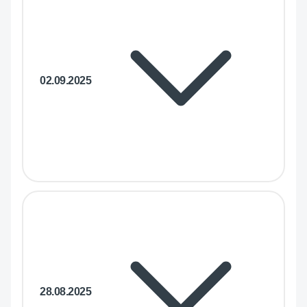
02.09.2025
28.08.2025