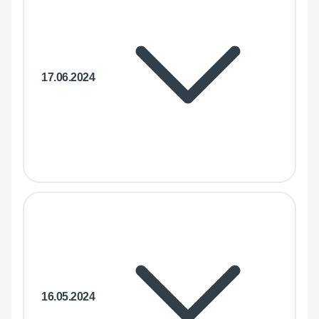
17.06.2024
16.05.2024