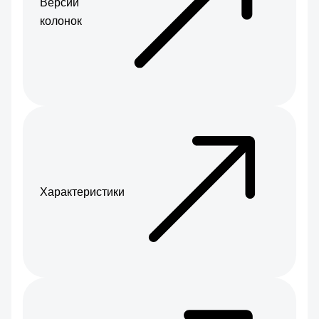
Версии
колонок
Характеристики