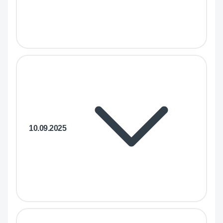
10.09.2025