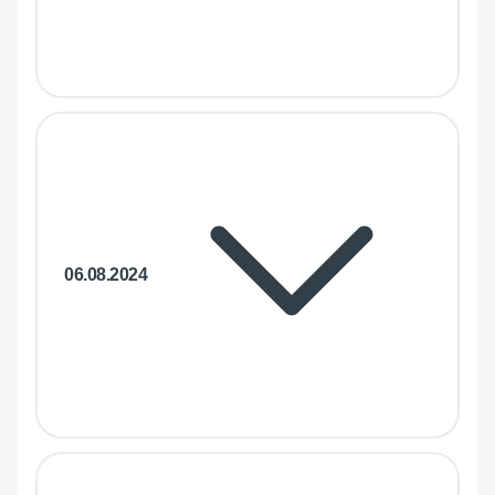
06.08.2024