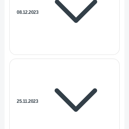
08.12.2023
25.11.2023