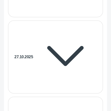
27.10.2025