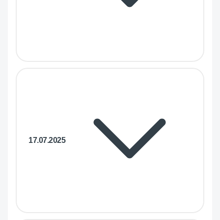
17.07.2025