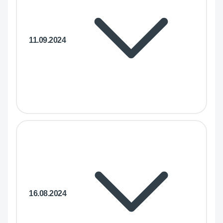
11.09.2024
16.08.2024