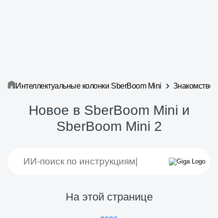
Интеллектуальные колонки SberBoom Mini
Знакомство 
Новое в SberBoom Mini и
SberBoom Mini 2
На этой странице