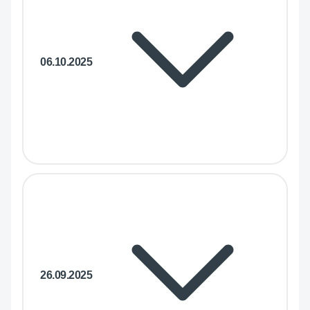
06.10.2025
26.09.2025