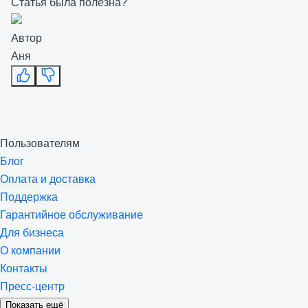
Статья была полезна?
Автор
Аня
Пользователям
Блог
Оплата и доставка
Поддержка
Гарантийное обслуживание
Для бизнеса
О компании
Контакты
Пресс-центр
Показать ещё