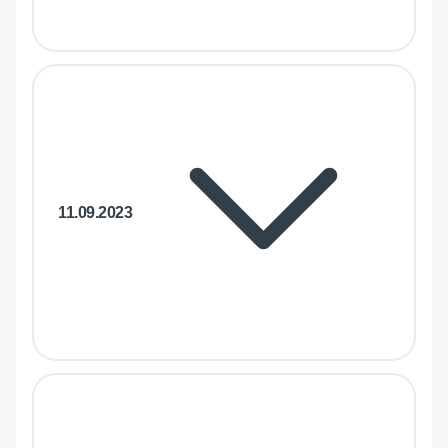
11.09.2023