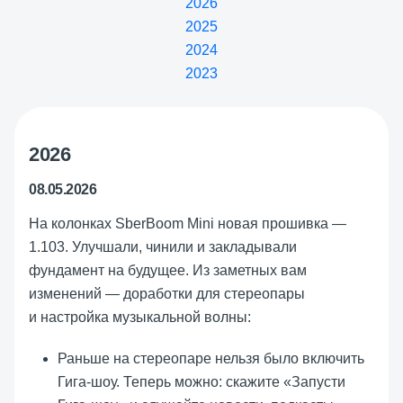
2026
2025
2024
2023
2026
08.05.2026
На колонках SberBoom Mini новая прошивка —
1.103. Улучшали, чинили и закладывали
фундамент на будущее. Из заметных вам
изменений — доработки для стереопары
и настройка музыкальной волны:
Раньше на стереопаре нельзя было включить
Гига-шоу. Теперь можно: скажите «Запусти