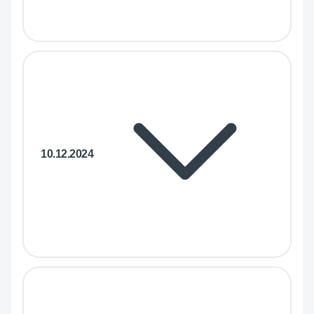
10.12.2024