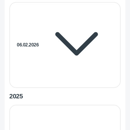
06.02.2026
2025