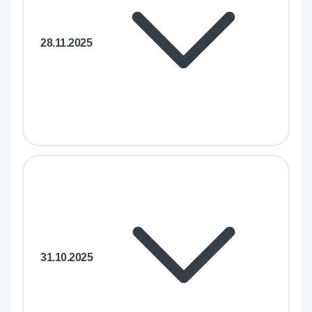
28.11.2025
31.10.2025