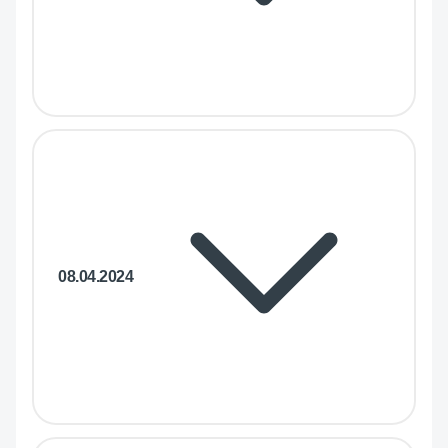
08.04.2024