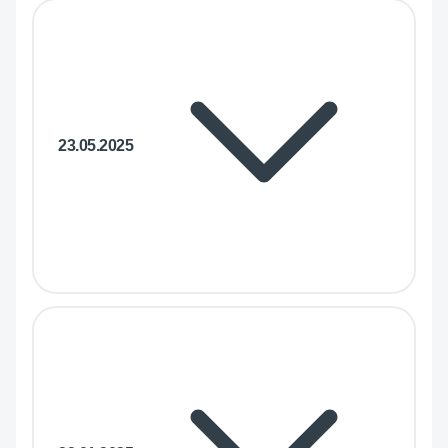
23.05.2025