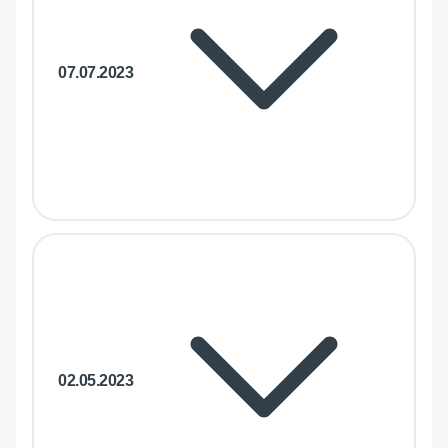
07.07.2023
02.05.2023