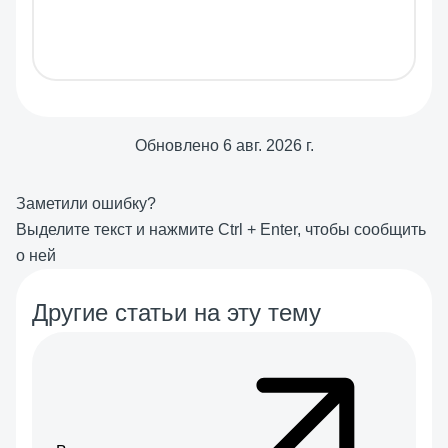
Обновлено
6 авг. 2026 г.
Заметили ошибку?
Выделите текст и нажмите
Ctrl
+
Enter
, чтобы сообщить
о ней
Другие статьи на эту тему