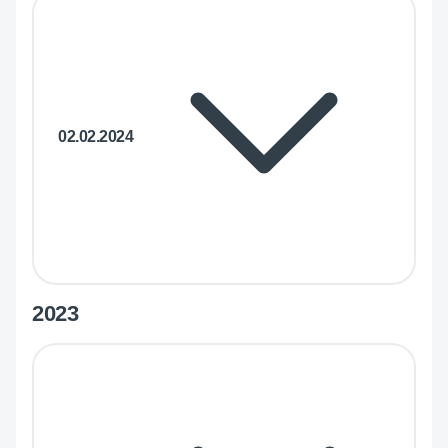
02.02.2024
2023