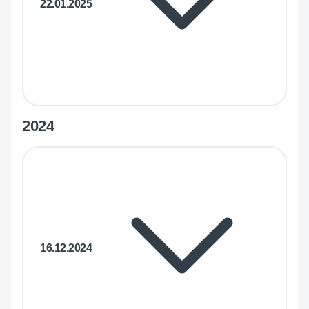
22.01.2025
2024
16.12.2024