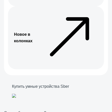
Новое в
колонках
Купить умные устройства Sber