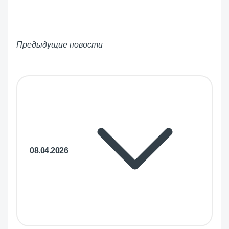
Предыдущие новости
08.04.2026