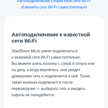
Автоподключение к известной сети Wi-Fi
Изменить сеть Wi-Fi самостоятельно
Автоподключение к известной
сети Wi-Fi
SberBoom Micro
умеет подключаться
к знакомой сети Wi-Fi самостоятельно.
Вы можете взять колонку с собой в отпуск или
на дачу, а когда вернётесь, она увидит
домашнюю сеть и подключится к ней. Точно
также колонка подключится после
перезагрузки — выбирать сеть и вводить
пароль не понадобится.