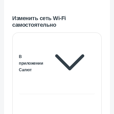
Изменить сеть Wi-Fi
самостоятельно
В
приложении
Салют