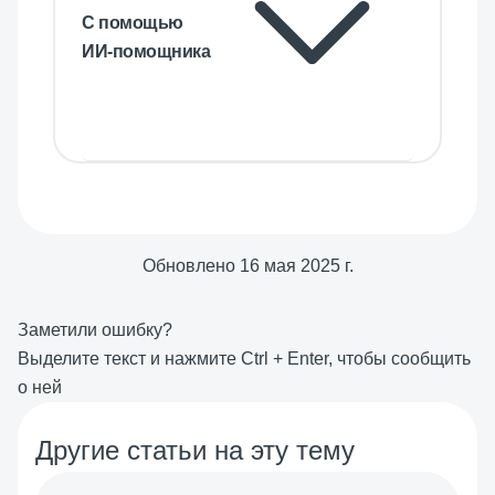
С помощью
ИИ-помощника
Обновлено
16 мая 2025 г.
Заметили ошибку?
Выделите текст и нажмите
Ctrl
+
Enter
, чтобы сообщить
о ней
Другие статьи на эту тему