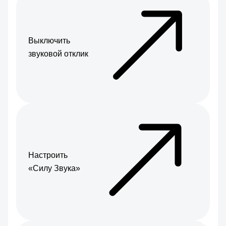
Выключить
звуковой отклик
Настроить
«Силу Звука»