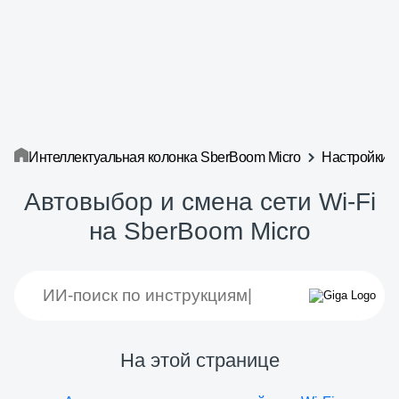
Интеллектуальная колонка SberBoom Micro
Настройки
Автовыбор и смена сети Wi-Fi
на SberBoom Micro
На этой странице