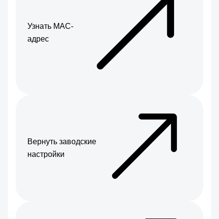
Узнать МАС-
адрес
Вернуть заводские
настройки