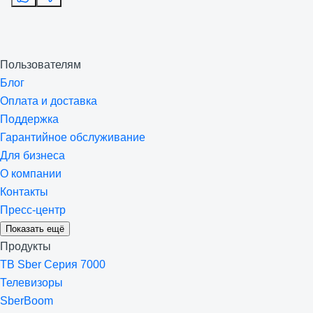
Пользователям
Блог
Оплата и доставка
Поддержка
Гарантийное обслуживание
Для бизнеса
О компании
Контакты
Пресс-центр
Показать ещё
Продукты
ТВ Sber Серия 7000
Телевизоры
SberBoom