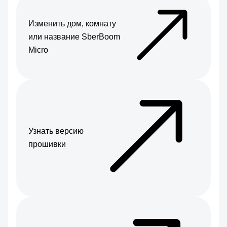
Изменить дом, комнату
или название SberBoom
Micro
Узнать версию
прошивки