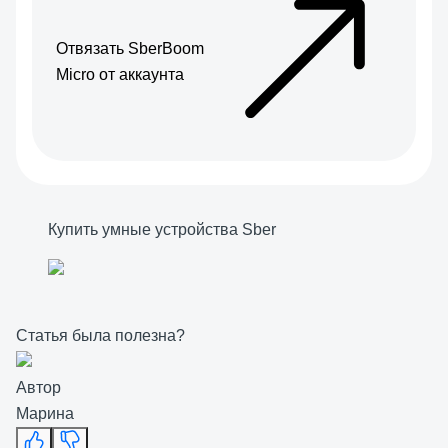
Отвязать SberBoom
Micro от аккаунта
Купить умные устройства Sber
Статья была полезна?
Автор
Марина