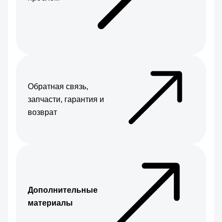
Обратная связь,
запчасти, гарантия и
возврат
Дополнительные
материалы