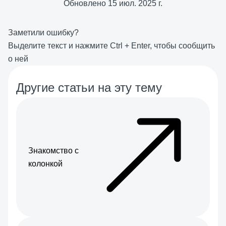
Обновлено
15 июл. 2025 г.
Заметили ошибку?
Выделите текст и нажмите
Ctrl
+
Enter
, чтобы сообщить
о ней
Другие статьи на эту тему
Знакомство с
колонкой