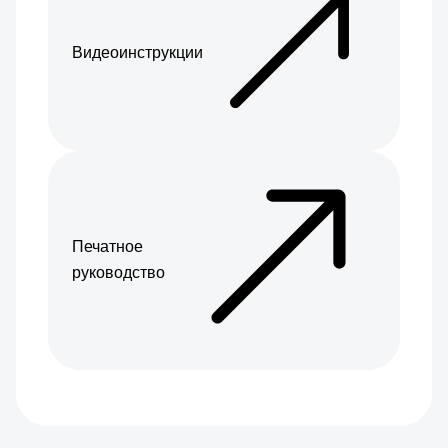
Видеоинструкции
Печатное
руководство