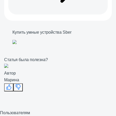
Купить умные устройства Sber
Статья была полезна?
Автор
Марина
Пользователям