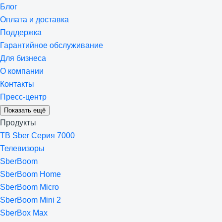
Блог
Оплата и доставка
Поддержка
Гарантийное обслуживание
Для бизнеса
О компании
Контакты
Пресс-центр
Показать ещё
Продукты
ТВ Sber Серия 7000
Телевизоры
SberBoom
SberBoom Home
SberBoom Micro
SberBoom Mini 2
SberBox Max