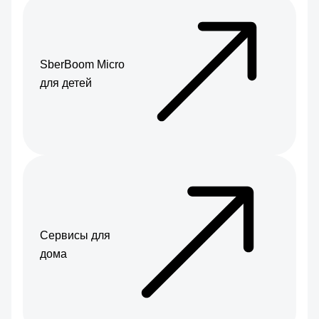
SberBoom Micro
для детей
Сервисы для
дома