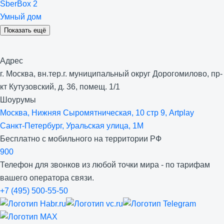
SberBox 2
Умный дом
Показать ещё
Адрес
г. Москва, вн.тер.г. муниципальный округ Дорогомилово, пр-
кт Кутузовский, д. 36, помещ. 1/1
Шоурумы
Москва, Нижняя Сыро­мятническая, 10 стр 9, Artplay
Санкт-Петербург, Уральская улица, 1М
Бесплатно с мобильного на территории РФ
900
Телефон для звонков из любой точки мира - по тарифам
вашего оператора связи.
+7 (495) 500-55-50