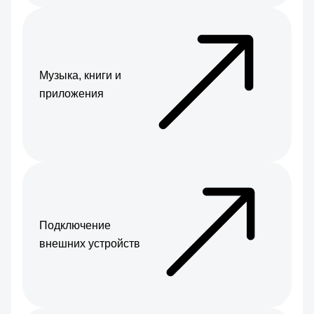
Музыка, книги и
приложения
Подключение
внешних устройств