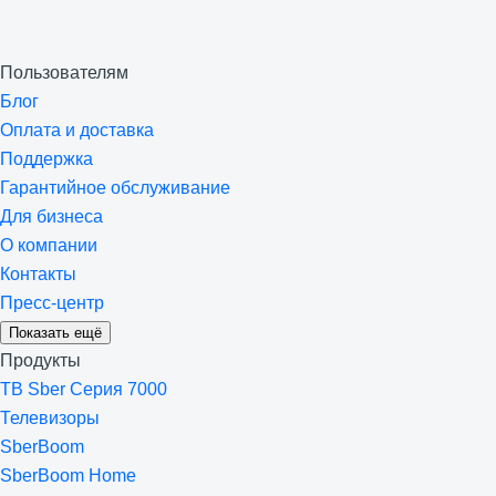
Пользователям
Блог
Оплата и доставка
Поддержка
Гарантийное обслуживание
Для бизнеса
О компании
Контакты
Пресс-центр
Показать ещё
Продукты
ТВ Sber Серия 7000
Телевизоры
SberBoom
SberBoom Home