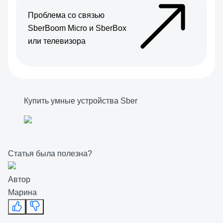
Проблема со связью
SberBoom Micro и SberBox
или телевизора
Купить умные устройства Sber
Статья была полезна?
Автор
Марина