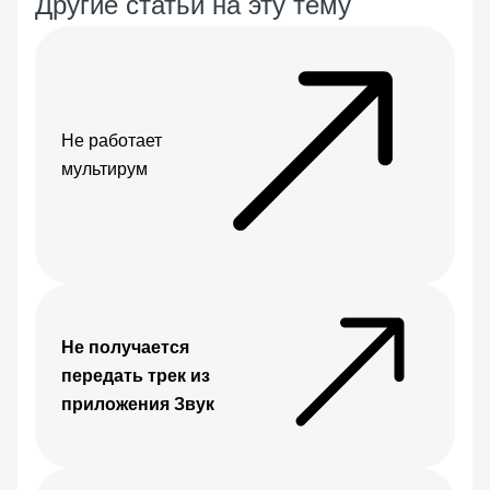
Другие статьи на эту тему
Не работает
мультирум
Не получается
передать трек из
приложения Звук