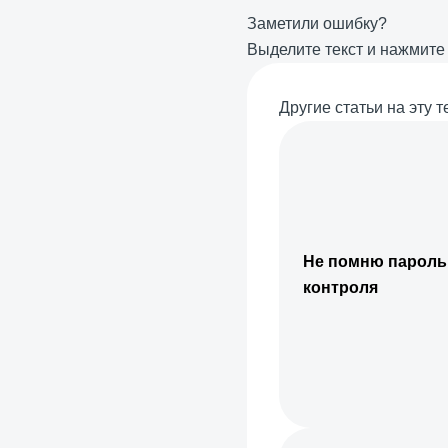
Заметили ошибку?
Выделите текст и нажмит
Другие статьи на эту т
Не помню пароль
контроля