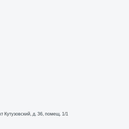
т Кутузовский, д. 36, помещ. 1/1