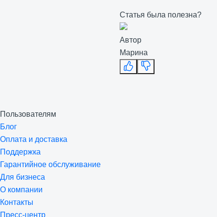
Статья была полезна?
Автор
Марина
Пользователям
Блог
Оплата и доставка
Поддержка
Гарантийное обслуживание
Для бизнеса
О компании
Контакты
Пресс-центр