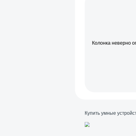
Колонка неверно о
Купить умные устройс