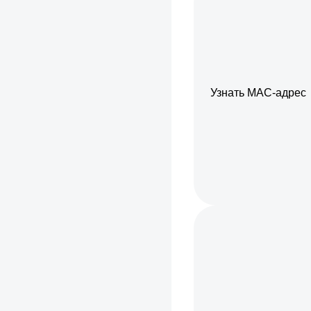
Узнать МАС-адрес