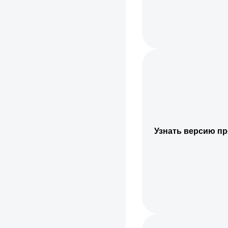
Узнать версию п