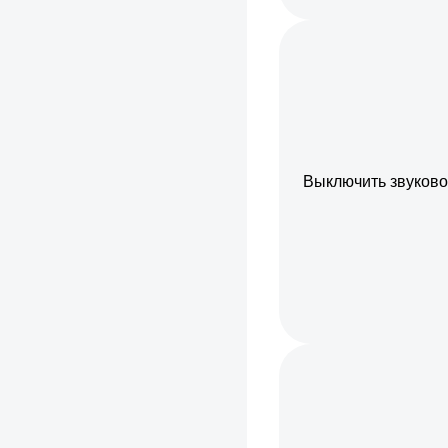
Выключить звуково