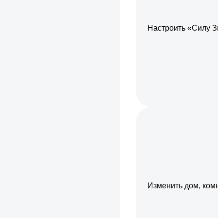
Настроить «Силу З
Изменить дом, ком