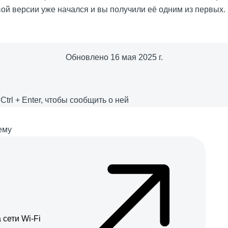
вой версии уже начался и вы получили её одним из первых.
Обновлено
16 мая 2025 г.
е
Ctrl
+
Enter
, чтобы сообщить о ней
ему
сети Wi-Fi