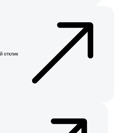
й отклик