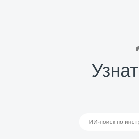
Узнат