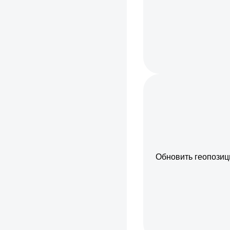
Обновить геопози