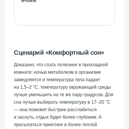
iPhone
Сценарий «Комфортный сон»
Доказано, что спать полезнее в прохладной
комнате: ночью метаболизм в организме
замедляется и температура тела падает
на 1,5–2 °C, температуру окружающей среды
лучше уменьшить на те же пару градусов. Для
сна лучше выбирать температуру в 17–20 °C
— она поможет быстрее расслабиться
и заснуть, отдых будет более глубоким. А
просыпаться приятнее в более теплой