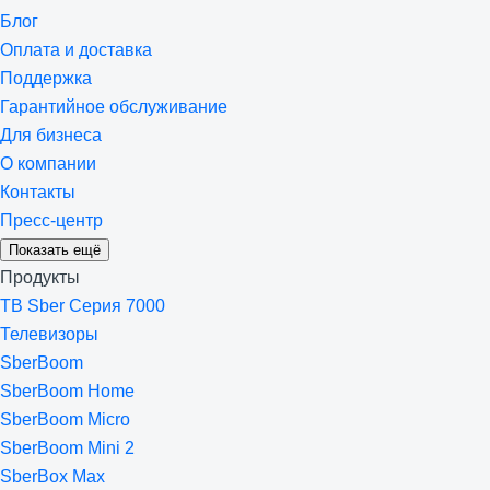
Блог
Оплата и доставка
Поддержка
Гарантийное обслуживание
Для бизнеса
О компании
Контакты
Пресс-центр
Показать ещё
Продукты
ТВ Sber Серия 7000
Телевизоры
SberBoom
SberBoom Home
SberBoom Micro
SberBoom Mini 2
SberBox Max