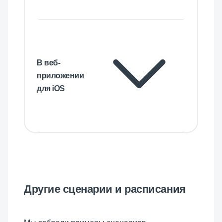
В веб-
приложении
для iOS
Другие сценарии и расписания