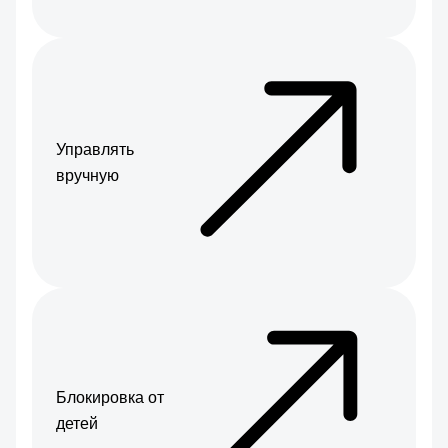
Управлять
вручную
Блокировка от
детей