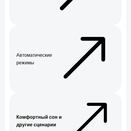
Автоматические
режимы
Комфортный сон и
другие сценарии