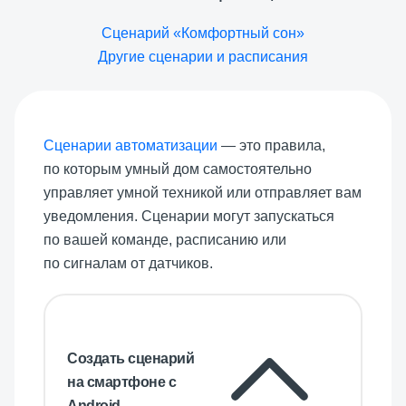
Сценарий «Комфортный сон»
Другие сценарии и расписания
Сценарии автоматизации
— это правила,
по которым умный дом самостоятельно
управляет умной техникой или отправляет вам
уведомления. Сценарии могут запускаться
по вашей команде, расписанию или
по сигналам от датчиков.
Создать сценарий
на смартфоне с
Android