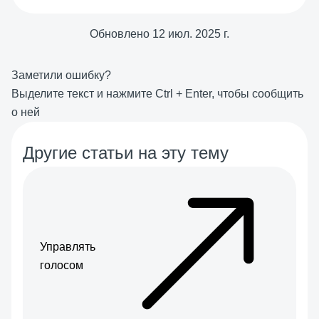
Обновлено
12 июл. 2025 г.
Заметили ошибку?
Выделите текст и нажмите
Ctrl
+
Enter
, чтобы сообщить
о ней
Другие статьи на эту тему
Управлять
голосом