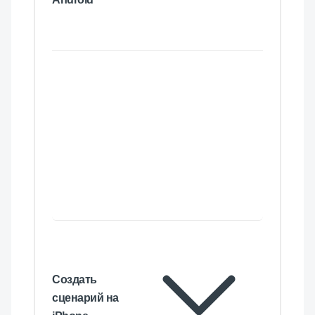
Создать
сценарий на