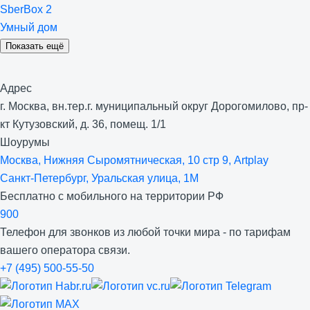
SberBox 2
Умный дом
Показать ещё
Адрес
г. Москва, вн.тер.г. муниципальный округ Дорогомилово, пр-
кт Кутузовский, д. 36, помещ. 1/1
Шоурумы
Москва, Нижняя Сыро­мятническая, 10 стр 9, Artplay
Санкт-Петербург, Уральская улица, 1М
Бесплатно с мобильного на территории РФ
900
Телефон для звонков из любой точки мира - по тарифам
вашего оператора связи.
+7 (495) 500-55-50