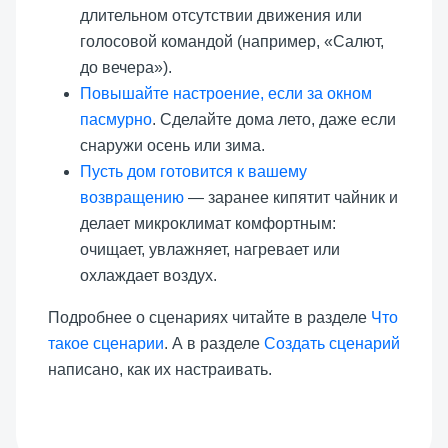
длительном отсутствии движения или
голосовой командой (например, «Салют,
до вечера»).
Повышайте настроение, если за окном
пасмурно
. Сделайте дома лето, даже если
снаружи осень или зима.
Пусть дом готовится к вашему
возвращению
— заранее кипятит чайник и
делает микроклимат комфортным:
очищает, увлажняет, нагревает или
охлаждает воздух.
Подробнее о сценариях читайте в разделе
Что
такое сценарии
. А в разделе
Создать сценарий
написано, как их настраивать.