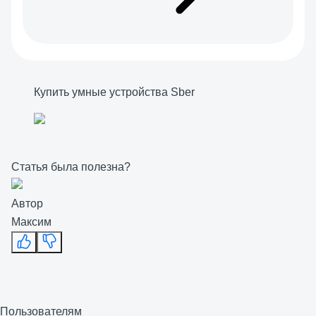
Купить умные устройства Sber
Статья была полезна?
Автор
Максим
Пользователям