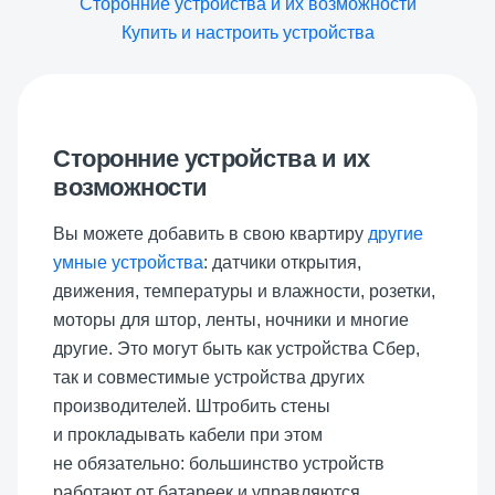
Сторонние устройства и их возможности
Купить и настроить устройства
Сторонние устройства и их
возможности
Вы можете добавить в свою квартиру
другие
умные устройства
: датчики открытия,
движения, температуры и влажности, розетки,
моторы для штор, ленты, ночники и многие
другие. Это могут быть как устройства Сбер,
так и совместимые устройства других
производителей. Штробить стены
и прокладывать кабели при этом
не обязательно: большинство устройств
работают от батареек и управляются