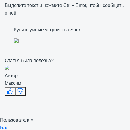
Выделите текст и нажмите
Ctrl
+
Enter
, чтобы сообщить
о ней
Купить умные устройства Sber
Статья была полезна?
Автор
Максим
Пользователям
Блог