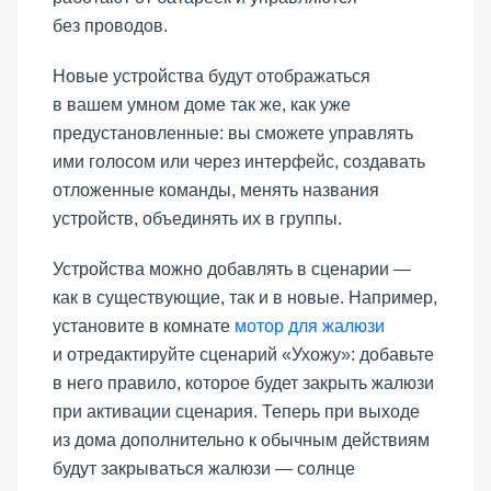
без проводов.
Новые устройства будут отображаться
в вашем умном доме так же, как уже
предустановленные: вы сможете управлять
ими голосом или через интерфейс, создавать
отложенные команды, менять названия
устройств, объединять их в группы.
Устройства можно добавлять в сценарии —
как в существующие, так и в новые. Например,
установите в комнате
мотор для жалюзи
и отредактируйте сценарий «Ухожу»: добавьте
в него правило, которое будет закрыть жалюзи
при активации сценария. Теперь при выходе
из дома дополнительно к обычным действиям
будут закрываться жалюзи — солнце