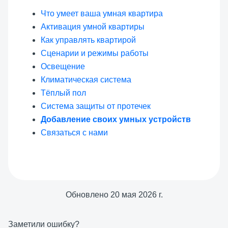
Что умеет ваша умная квартира
Активация умной квартиры
Как управлять квартирой
Сценарии и режимы работы
Освещение
Климатическая система
Тёплый пол
Система защиты от протечек
Добавление своих умных устройств
Связаться с нами
Обновлено
20 мая 2026 г.
Заметили ошибку?