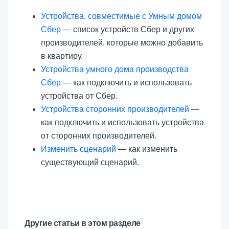
Устройства, совместимые с Умным домом
Сбер
— список устройств Сбер и других
производителей, которые можно добавить
в квартиру.
Устройства умного дома производства
Сбер
— как подключить и использовать
устройства от Сбер.
Устройства сторонних производителей
—
как подключить и использовать устройства
от сторонних производителей.
Изменить сценарий
— как изменить
существующий сценарий.
Другие статьи в этом разделе