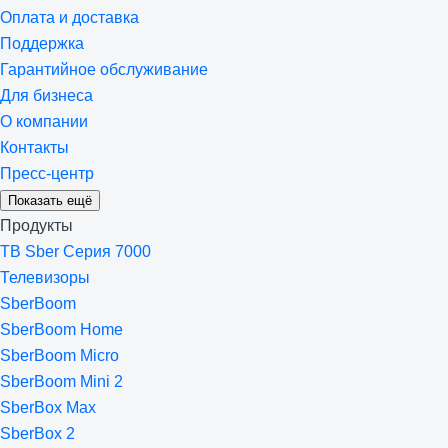
Оплата и доставка
Поддержка
Гарантийное обслуживание
Для бизнеса
О компании
Контакты
Пресс-центр
Показать ещё
Продукты
ТВ Sber Серия 7000
Телевизоры
SberBoom
SberBoom Home
SberBoom Micro
SberBoom Mini 2
SberBox Max
SberBox 2