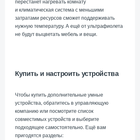
перестанет нагревать комнату
и климатическая система с меньшими
затратами ресурсов сможет поддерживать
нужную температуру. А ещё от ультрафиолета
не будут выцветать мебель и вещи.
Купить и настроить устройства
Чтобы купить дополнительные умные
устройства, обратитесь в управляющую
компанию или посмотрите список
совместимых устройств и выберите
подходящее самостоятельно. Ещё вам
пригодятся разделы: