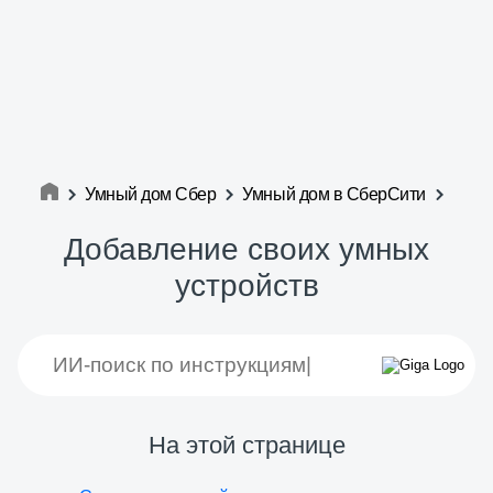
Умный дом Сбер
Умный дом в СберСити
Добавление своих умных
устройств
На этой странице