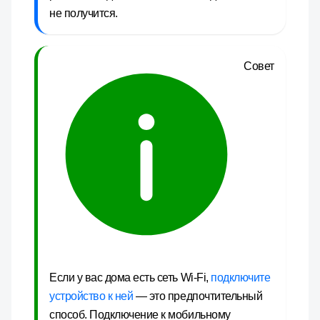
не получится.
Совет
Если у вас дома есть сеть Wi-Fi,
подключите
устройство к ней
— это предпочтительный
способ. Подключение к мобильному