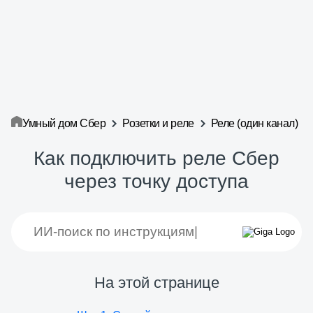
Умный дом Сбер
Розетки и реле
Реле (один канал)
Как подключить реле Сбер
через точку доступа
На этой странице