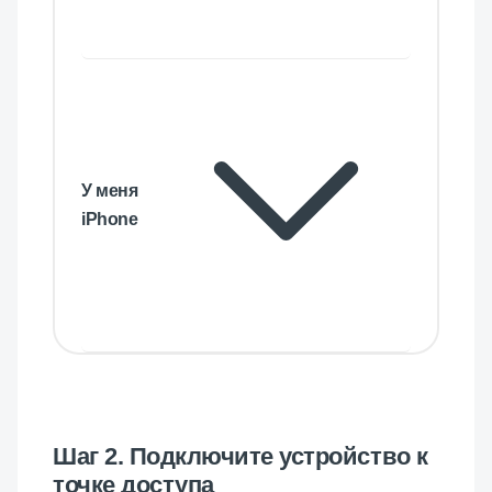
У меня
iPhone
Шаг 2. Подключите устройство к
точке доступа