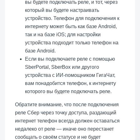
вы будете подключать реле, и тот, через
который вы будете настраивать
устройство. Телефон для подключения к
интернету может быть как базе Android,
так и на базе iOS; для настройки
устройства подходит только телефон на
базе Android.
Если вы подключаете реле с помощью
SberPortal, SberBox или другого
устройства с ИИ-помощником ГигаЧат,
вам понадобится телефон, к интернету
которого вы будете подключать реле.
Обратите внимание, что после подключения
реле Сбер через точку доступа, раздающий
интернет телефон всегда должен оставаться
недалеко от реле — иначе оно перестанет
сообщать о своём статусе и не будет