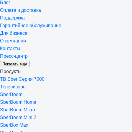
Блог
Оплата и доставка
Поддержка
Гарантийное обслуживание
Для бизнеса
О компании
Контакты
Пресс-центр
Показать ещё
Продукты
ТВ Sber Серия 7000
Телевизоры
SberBoom
SberBoom Home
SberBoom Micro
SberBoom Mini 2
SberBox Max