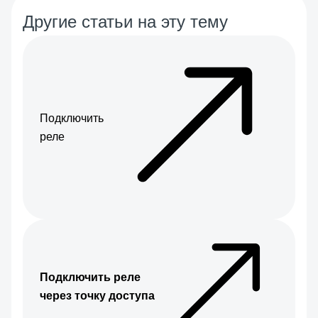
Другие статьи на эту тему
Подключить
реле
Подключить реле
через точку доступа