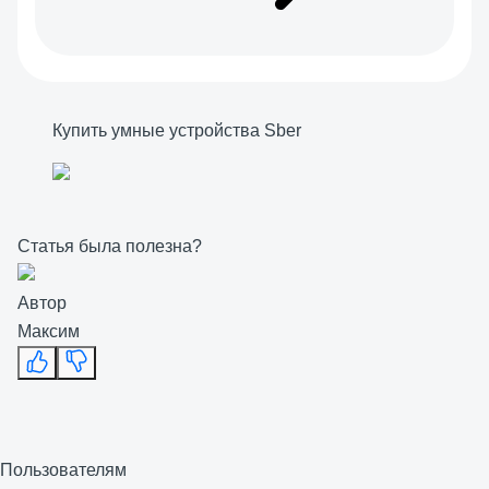
Купить умные устройства Sber
Статья была полезна?
Автор
Максим
Пользователям