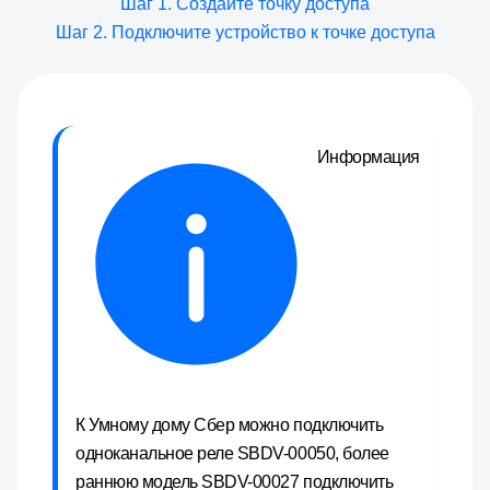
Шаг 1. Создайте точку доступа
Шаг 2. Подключите устройство к точке доступа
Информация
К Умному дому Сбер можно подключить
одноканальное реле SBDV-00050, более
раннюю модель SBDV-00027 подключить