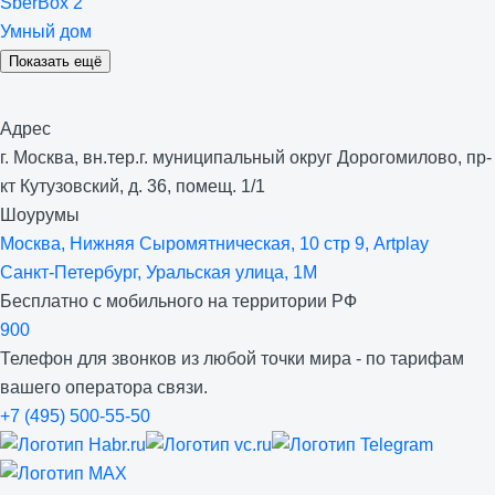
SberBox 2
Умный дом
Показать ещё
Адрес
г. Москва, вн.тер.г. муниципальный округ Дорогомилово, пр-
кт Кутузовский, д. 36, помещ. 1/1
Шоурумы
Москва, Нижняя Сыро­мятническая, 10 стр 9, Artplay
Санкт-Петербург, Уральская улица, 1М
Бесплатно с мобильного на территории РФ
900
Телефон для звонков из любой точки мира - по тарифам
вашего оператора связи.
+7 (495) 500-55-50