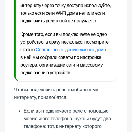
интернету через точку доступа используйте,
только если сети Wi-Fi дома нет или если
подключить реле к ней не получается.
Кроме того, если вы подключаете не одно
устройство, а сразу несколько, посмотрите
статью
Советы по созданию умного дома
—
в ней мы собрали советы по настройке
роутера, организации сети и массовому
подключению устройств.
Чтобы подключить реле к мобильному
интернету, понадобятся:
Если вы подключаете реле с помощью
мобильного телефона, нужны будут два
телефона: тот, к интернету которого