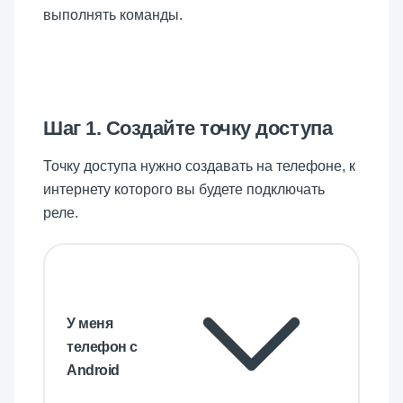
выполнять команды.
Шаг 1. Создайте точку доступа
Точку доступа нужно создавать на телефоне, к
интернету которого вы будете подключать
реле
.
У меня
телефон с
Android