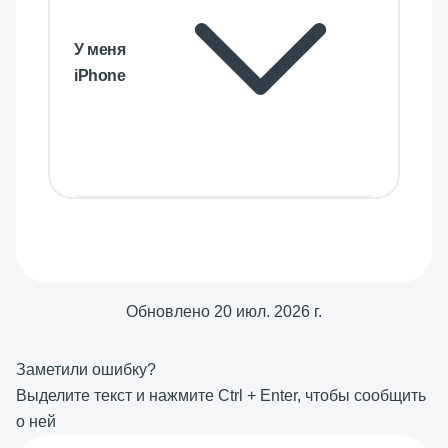
У меня
iPhone
Обновлено
20 июл. 2026 г.
Заметили ошибку?
Выделите текст и нажмите
Ctrl
+
Enter
, чтобы сообщить
о ней