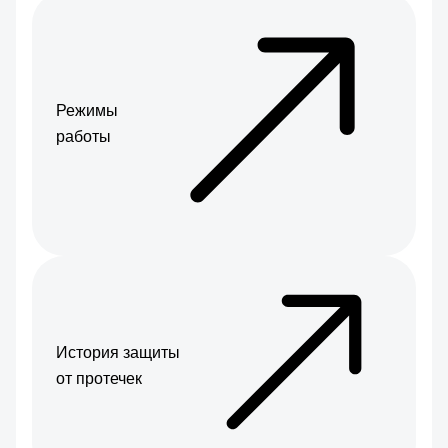
Режимы
работы
История защиты
от протечек