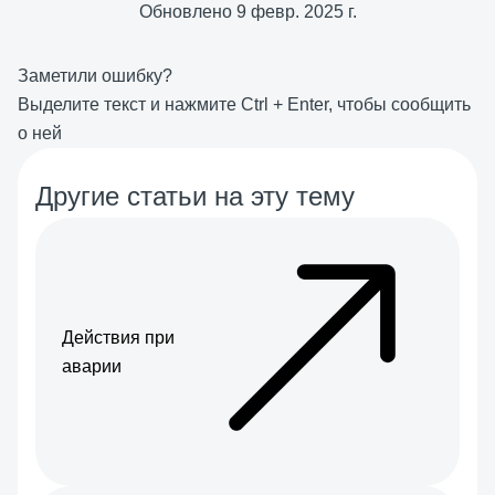
Обновлено
9 февр. 2025 г.
Заметили ошибку?
Выделите текст и нажмите
Ctrl
+
Enter
, чтобы сообщить
о ней
Другие статьи на эту тему
Действия при
аварии