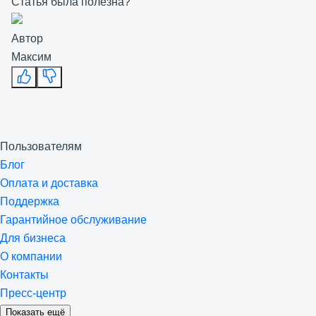
Статья была полезна?
Автор
Максим
Пользователям
Блог
Оплата и доставка
Поддержка
Гарантийное обслуживание
Для бизнеса
О компании
Контакты
Пресс-центр
Показать ещё