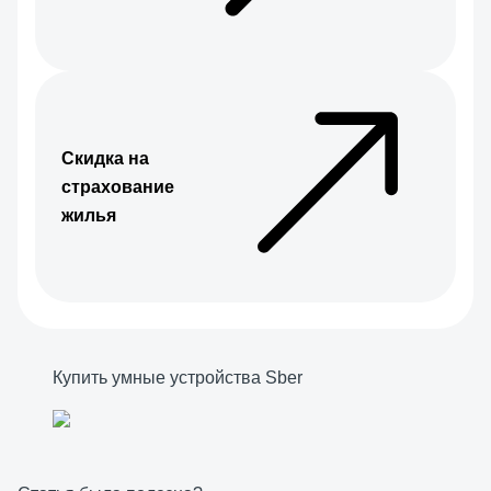
Скидка на
страхование
жилья
Купить умные устройства Sber