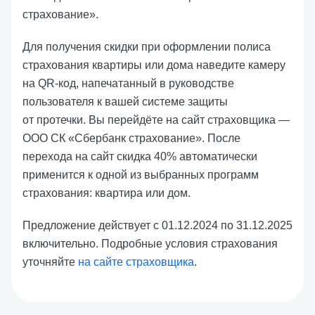
страхование».
Для получения скидки при оформлении полиса
страхования квартиры или дома наведите камеру
на QR-код, напечатанный в руководстве
пользователя к вашей системе защиты
от протечки. Вы перейдёте на сайт страховщика —
ООО СК «Сбербанк страхование». После
перехода на сайт скидка 40% автоматически
применится к одной из выбранных программ
страхования: квартира или дом.
Предложение действует с 01.12.2024 по 31.12.2025
включительно. Подробные условия страхования
уточняйте
на сайте страховщика
.