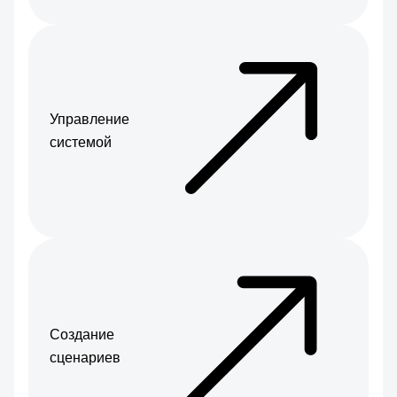
Управление
системой
Создание
сценариев