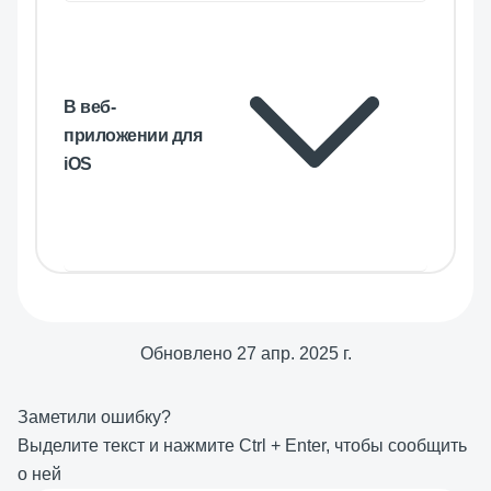
В веб-
приложении для
iOS
Обновлено
27 апр. 2025 г.
Заметили ошибку?
Выделите текст и нажмите
Ctrl
+
Enter
, чтобы сообщить
о ней