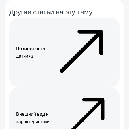
Другие статьи на эту тему
Возможности
датчика
Внешний вид и
характеристики