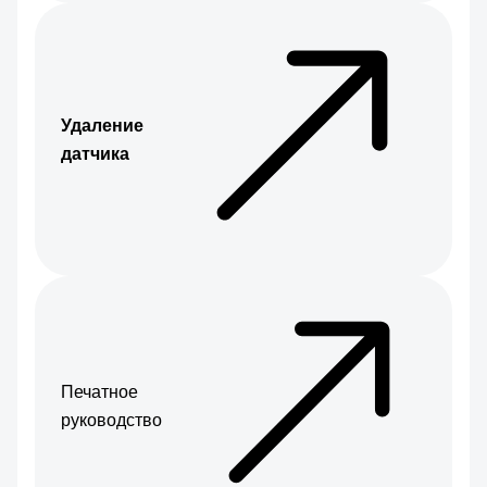
Удаление
датчика
Печатное
руководство