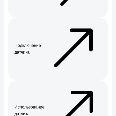
Подключение
датчика
Использование
датчика