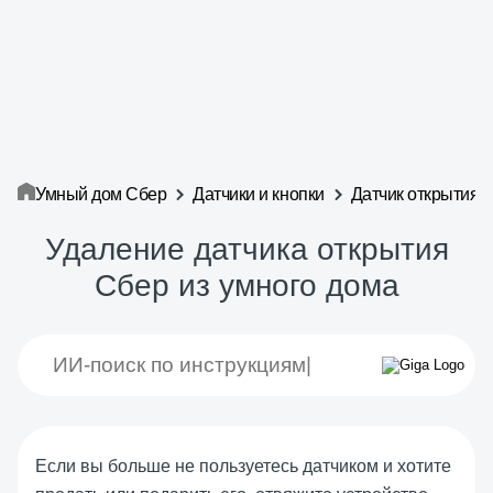
Умный дом Сбер
Датчики и кнопки
Датчик открытия
Удаление датчика открытия
Сбер из умного дома
Если вы больше не пользуетесь датчиком и хотите