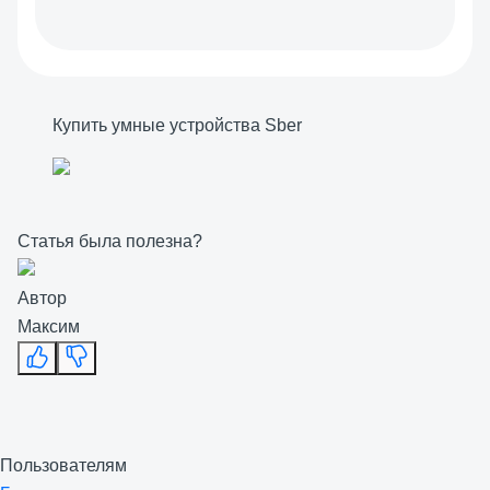
Купить умные устройства Sber
Статья была полезна?
Автор
Максим
Пользователям