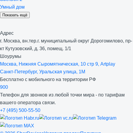
Умный дом
Показать ещё
Адрес
г. Москва, вн.тер.г. муниципальный округ Дорогомилово, пр-
кт Кутузовский, д. 36, помещ. 1/1
Шоурумы
Москва, Нижняя Сыро­мятническая, 10 стр 9, Artplay
Санкт-Петербург, Уральская улица, 1М
Бесплатно с мобильного на территории РФ
900
Телефон для звонков из любой точки мира - по тарифам
вашего оператора связи.
+7 (495) 500-55-50