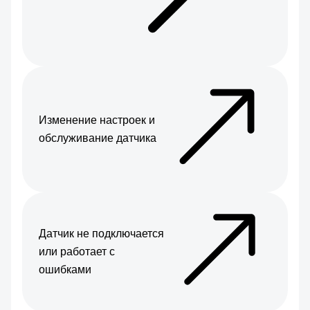
Изменение настроек и
обслуживание датчика
Датчик не подключается
или работает с
ошибками