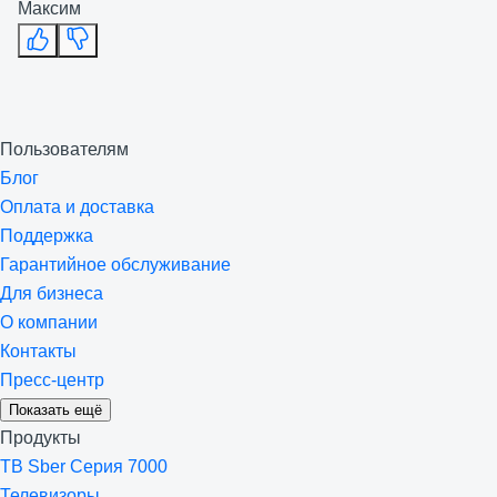
Максим
Пользователям
Блог
Оплата и доставка
Поддержка
Гарантийное обслуживание
Для бизнеса
О компании
Контакты
Пресс-центр
Показать ещё
Продукты
ТВ Sber Серия 7000
Телевизоры