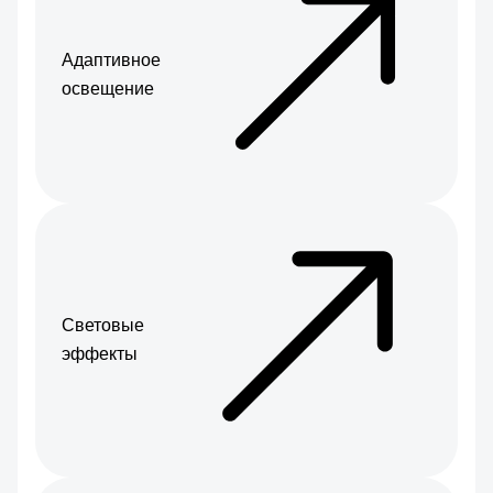
Адаптивное
освещение
Световые
эффекты