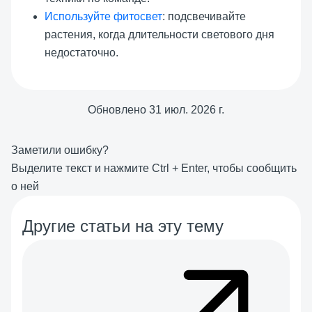
Используйте фитосвет
: подсвечивайте
растения, когда длительности светового дня
недостаточно.
Обновлено
31 июл. 2026 г.
Заметили ошибку?
Выделите текст и нажмите
Ctrl
+
Enter
, чтобы сообщить
о ней
Другие статьи на эту тему