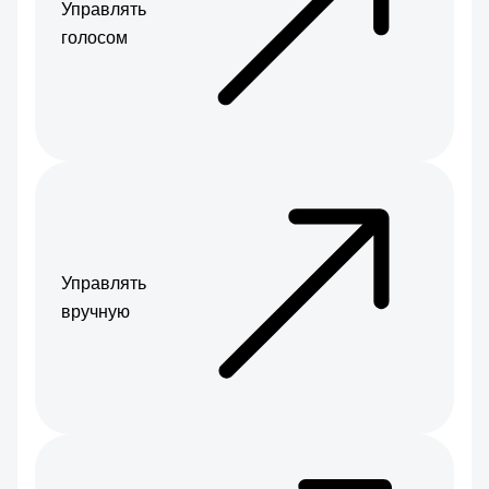
Управлять
голосом
Управлять
вручную