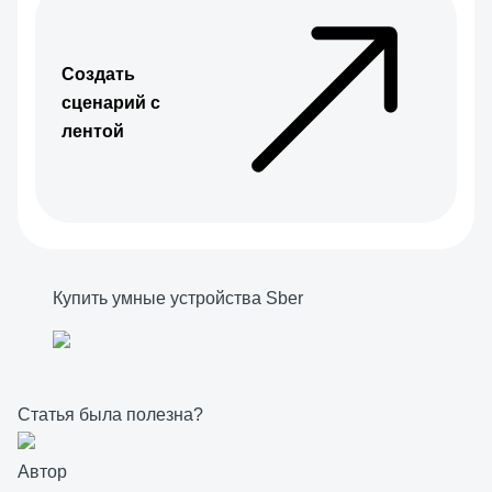
Создать
сценарий с
лентой
Купить умные устройства Sber
Статья была полезна?
Автор