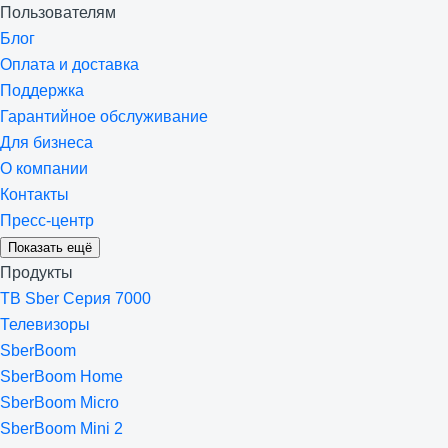
Пользователям
Блог
Оплата и доставка
Поддержка
Гарантийное обслуживание
Для бизнеса
О компании
Контакты
Пресс-центр
Показать ещё
Продукты
ТВ Sber Серия 7000
Телевизоры
SberBoom
SberBoom Home
SberBoom Micro
SberBoom Mini 2