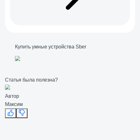
Купить умные устройства Sber
Статья была полезна?
Автор
Максим