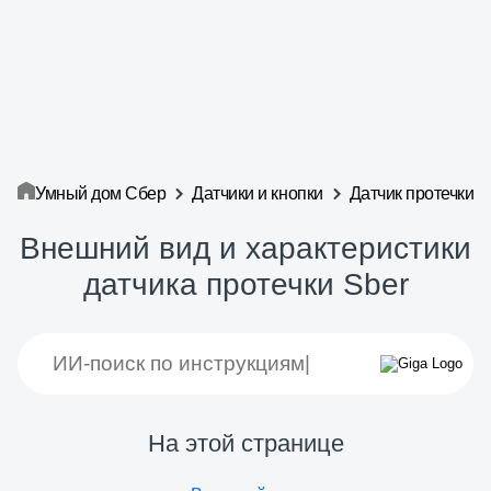
Умный дом Сбер
Датчики и кнопки
Датчик протечки
Внешний вид и характеристики
датчика протечки Sber
На этой странице