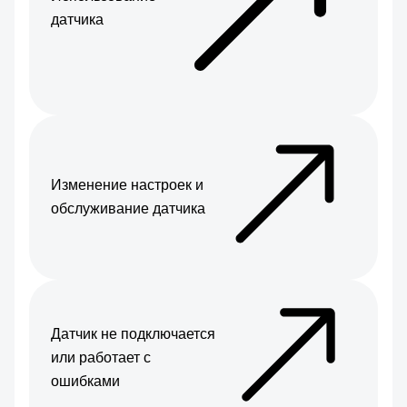
датчика
Изменение настроек и
обслуживание датчика
Датчик не подключается
или работает с
ошибками