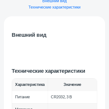
Внешний вид
Технические характеристики
Внешний вид
Технические характеристики
Характеристика
Значение
Питание
CR2032, 3 В