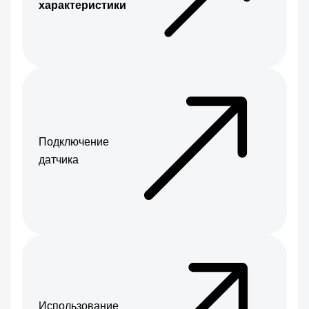
характеристики
Подключение
датчика
Использование