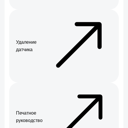
Удаление
датчика
Печатное
руководство