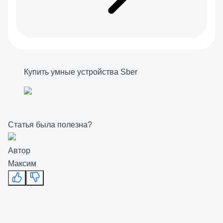
Купить умные устройства Sber
Статья была полезна?
Автор
Максим