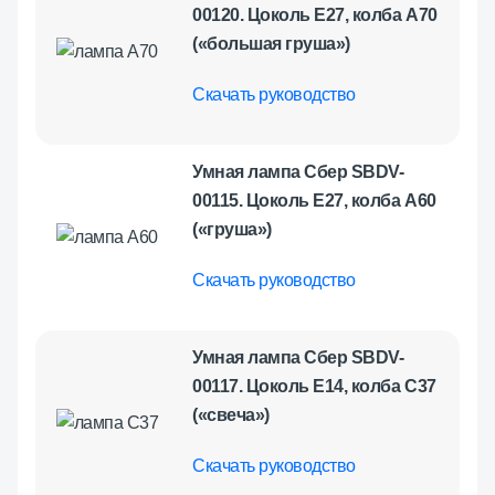
00120. Цоколь E27, колба А70
(«большая груша»)
Скачать руководство
Умная лампа Сбер SBDV-
00115. Цоколь E27, колба А60
(«груша»)
Скачать руководство
Умная лампа Сбер SBDV-
00117. Цоколь E14, колба С37
(«свеча»)
Скачать руководство