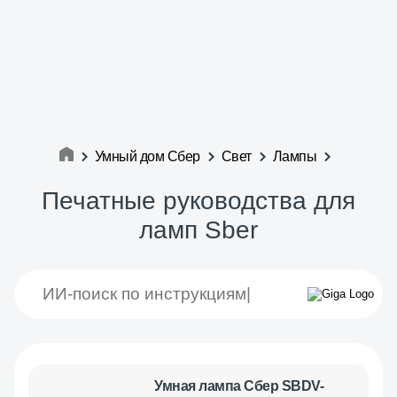
Умный дом Сбер
Свет
Лампы
Печатные руководства для
ламп Sber
Умная лампа Сбер SBDV-