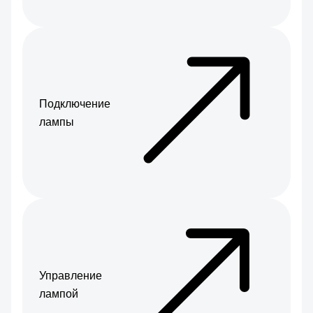
Подключение
лампы
Управление
лампой