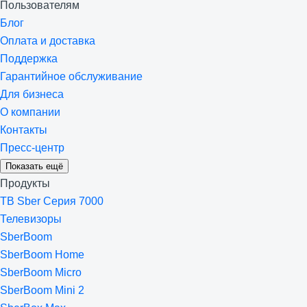
Пользователям
Блог
Оплата и доставка
Поддержка
Гарантийное обслуживание
Для бизнеса
О компании
Контакты
Пресс-центр
Показать ещё
Продукты
ТВ Sber Серия 7000
Телевизоры
SberBoom
SberBoom Home
SberBoom Micro
SberBoom Mini 2