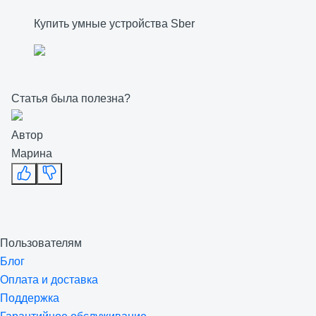
Купить умные устройства Sber
Статья была полезна?
Автор
Марина
Пользователям
Блог
Оплата и доставка
Поддержка