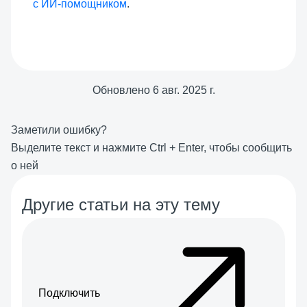
с ИИ-помощником
.
Обновлено
6 авг. 2025 г.
Заметили ошибку?
Выделите текст и нажмите
Ctrl
+
Enter
, чтобы сообщить
о ней
Другие статьи на эту тему
Подключить