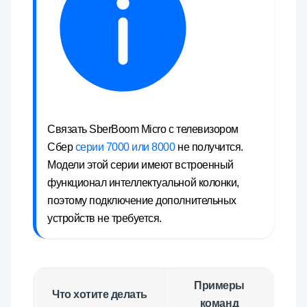
Связать
SberBoom Micro
с телевизором
Сбер
серии 7000 или 8000
не получится.
Модели этой серии имеют встроенный
функционал интеллектуальной колонки,
поэтому подключение дополнительных
устройств не требуется.
Примеры
Что хотите делать
команд