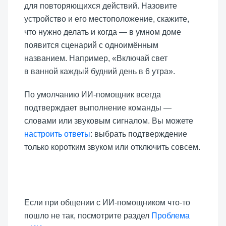
для повторяющихся действий. Назовите
устройство и его местоположение, скажите,
что нужно делать и когда — в умном доме
появится сценарий с одноимённым
названием. Например, «Включай свет
в ванной каждый будний день в 6 утра».
По умолчанию ИИ-помощник всегда
подтверждает выполнение команды —
словами или звуковым сигналом. Вы можете
настроить ответы
: выбрать подтверждение
только коротким звуком или отключить совсем.
Если при общении с ИИ-помощником что-то
пошло не так, посмотрите раздел
Проблема