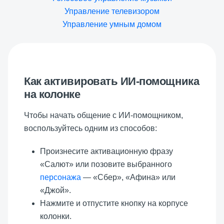
Управление телевизором
Управление умным домом
Как активировать ИИ-помощника
на колонке
Чтобы начать общение с ИИ-помощником,
воспользуйтесь одним из способов:
Произнесите активационную фразу
«Салют» или позовите выбранного
персонажа
— «Сбер», «Афина» или
«Джой».
Нажмите и отпустите кнопку на корпусе
колонки.