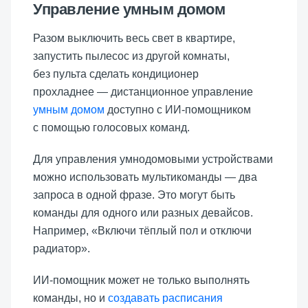
Управление умным домом
Разом выключить весь свет в квартире,
запустить пылесос из другой комнаты,
без пульта сделать кондиционер
прохладнее — дистанционное управление
умным домом
доступно с ИИ-помощником
с помощью голосовых команд.
Для управления умнодомовыми устройствами
можно использовать мультикоманды — два
запроса в одной фразе. Это могут быть
команды для одного или разных девайсов.
Например, «Включи тёплый пол и отключи
радиатор».
ИИ-помощник может не только выполнять
команды, но и
создавать расписания