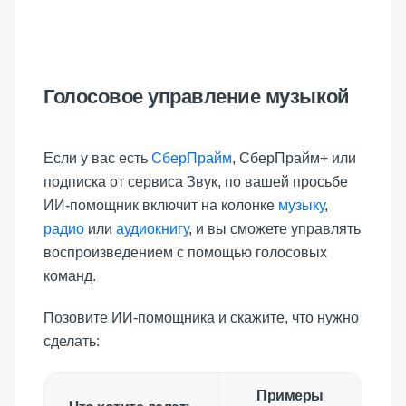
Голосовое управление музыкой
Если у вас есть
СберПрайм
, СберПрайм+ или
подписка от сервиса Звук, по вашей просьбе
ИИ-помощник включит на колонке
музыку
,
радио
или
аудиокнигу
, и вы сможете управлять
воспроизведением с помощью голосовых
команд.
Позовите ИИ-помощника и скажите, что нужно
сделать:
Примеры