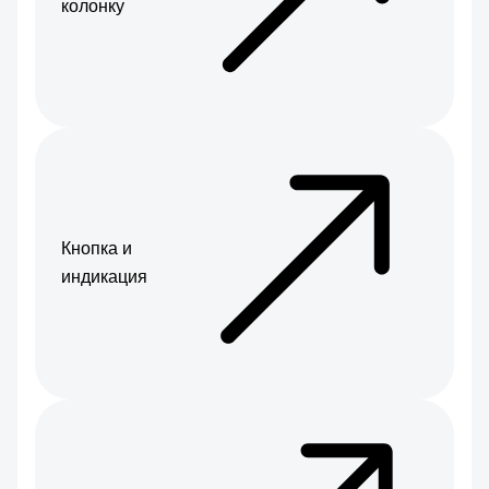
колонку
Кнопка и
индикация