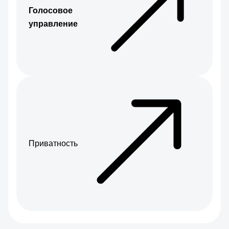
Голосовое
управление
Приватность