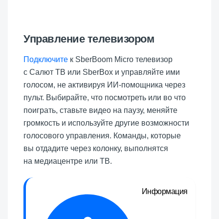
Управление телевизором
Подключите
к
SberBoom Micro
телевизор
с Салют ТВ или SberBox и управляйте ими
голосом, не активируя ИИ-помощника через
пульт. Выбирайте, что посмотреть или во что
поиграть, ставьте видео на паузу, меняйте
громкость и используйте другие возможности
голосового управления. Команды, которые
вы отдадите через колонку, выполнятся
на медиацентре или ТВ.
Информация