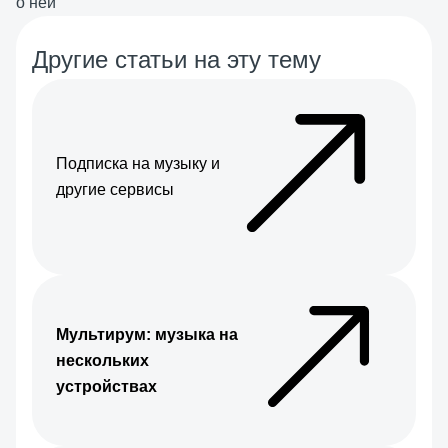
о ней
Другие статьи на эту тему
Подписка на музыку и
другие сервисы
Мультирум: музыка на
нескольких
устройствах