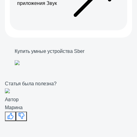
приложения Звук
Купить умные устройства Sber
Статья была полезна?
Автор
Марина