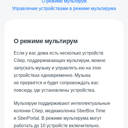
О режиме мультирум
Управление устройствами в режиме мультирума
О режиме мультирум
Если у вас дома есть несколько устройств
Сбер, поддерживающих мультирум, можно
запускать музыку и управлять ею на этих
устройствах одновременно. Музыка
не прервётся и будет сопровождать вас
повсюду, где установлены устройства.
Мультирум поддерживают интеллектуальные
колонки Сбер, медиаколонка SberBox Time
и SberPortal. В режиме мультирума могут
работать до 10 устройств включительно.