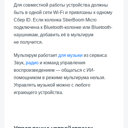
Для совместной работы устройства должны
быть в одной сети Wi-Fi и привязаны к одному
Сбер ID. Если колонка SberBoom Micro
подключена к Bluetooth-колонке или Bluetooth-
наушникам, добавить её в мультирум
не получится.
Мультирум работает
для музыки
из сервиса
Звук,
радио
и команд управления
воспроизведением — общаться с ИИ-
помощником в режиме мультирума нельзя.
Управлять музыкой можно с любого
играющего устройства.