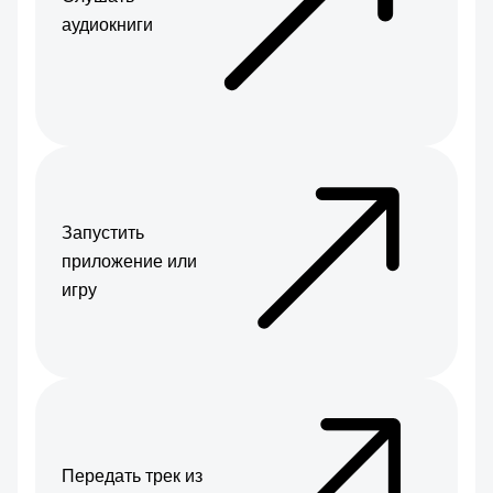
аудиокниги
Запустить
приложение или
игру
Передать трек из