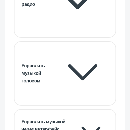
радио
Управлять
музыкой
голосом
Управлять музыкой
через интерфейс