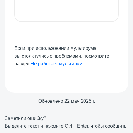
Если при использовании мультирума
вы столкнулись с проблемами, посмотрите
раздел
Не работает мультирум
.
Обновлено
22 мая 2025 г.
Заметили ошибку?
Выделите текст и нажмите
Ctrl
+
Enter
, чтобы сообщить