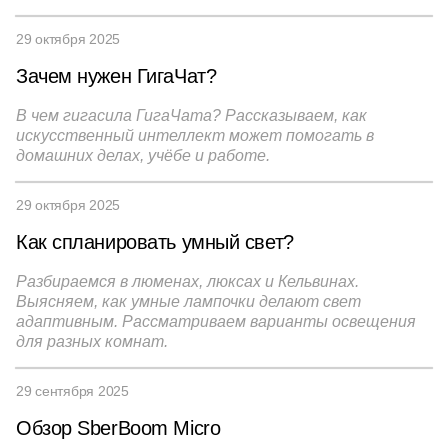
29 октября 2025
Зачем нужен ГигаЧат?
В чем гигасила ГигаЧата? Рассказываем, как
искусственный интеллект может помогать в
домашних делах, учёбе и работе.
29 октября 2025
Как спланировать умный свет?
Разбираемся в люменах, люксах и Кельвинах.
Выясняем, как умные лампочки делают свет
адаптивным. Рассматриваем варианты освещения
для разных комнат.
29 сентября 2025
Обзор SberBoom Micro