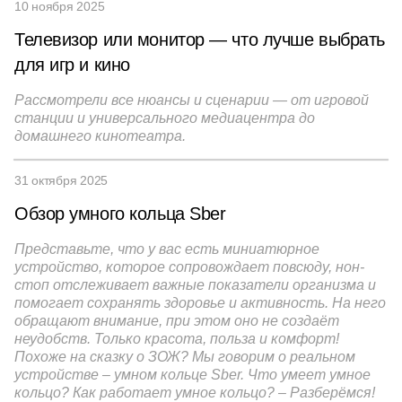
10 ноября 2025
Телевизор или монитор — что лучше выбрать
для игр и кино
Рассмотрели все нюансы и сценарии — от игровой
станции и универсального медиацентра до
домашнего кинотеатра.
31 октября 2025
Обзор умного кольца Sber
Представьте, что у вас есть миниатюрное
устройство, которое сопровождает повсюду, нон-
стоп отслеживает важные показатели организма и
помогает сохранять здоровье и активность. На него
обращают внимание, при этом оно не создаёт
неудобств. Только красота, польза и комфорт!
Похоже на сказку о ЗОЖ? Мы говорим о реальном
устройстве – умном кольце Sber. Что умеет умное
кольцо? Как работает умное кольцо? – Разберёмся!