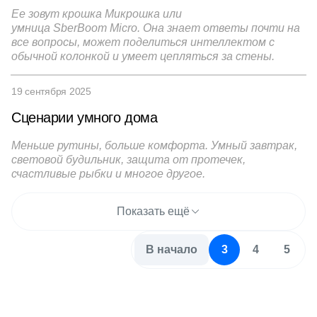
Ее зовут крошка Микрошка или
умница SberBoom Micro. Она знает ответы почти на
все вопросы, может поделиться интеллектом с
обычной колонкой и умеет цепляться за стены.
19 сентября 2025
Сценарии умного дома
Меньше рутины, больше комфорта. Умный завтрак,
световой будильник, защита от протечек,
счастливые рыбки и многое другое.
Показать ещё
В начало
3
4
5