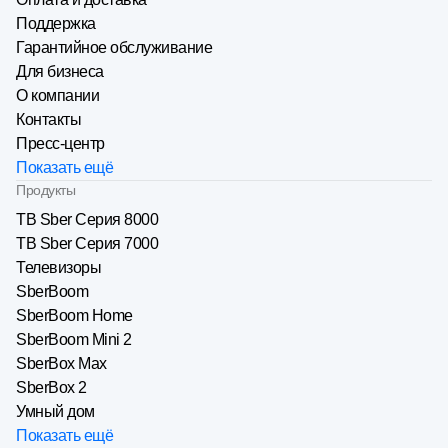
Поддержка
Гарантийное обслуживание
Для бизнеса
О компании
Контакты
Пресс-центр
Показать ещё
Продукты
ТВ Sber Серия 8000
ТВ Sber Серия 7000
Телевизоры
SberBoom
SberBoom Home
SberBoom Mini 2
SberBox Max
SberBox 2
Умный дом
Показать ещё