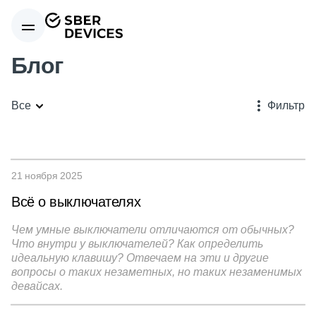
Блог
Все
Фильтр
21 ноября 2025
Всё о выключателях
Чем умные выключатели отличаются от обычных?
Что внутри у выключателей? Как определить
идеальную клавишу? Отвечаем на эти и другие
вопросы о таких незаметных, но таких незаменимых
девайсах.