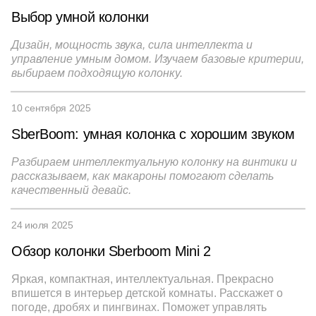
Выбор умной колонки
Дизайн, мощность звука, сила интеллекта и
управление умным домом. Изучаем базовые критерии,
выбираем подходящую колонку.
10 сентября 2025
SberBoom: умная колонка с хорошим звуком
Разбираем интеллектуальную колонку на винтики и
рассказываем, как макароны помогают сделать
качественный девайс.
24 июля 2025
Обзор колонки Sberboom Mini 2
Яркая, компактная, интеллектуальная. Прекрасно
впишется в интерьер детской комнаты. Расскажет о
погоде, дробях и пингвинах. Поможет управлять