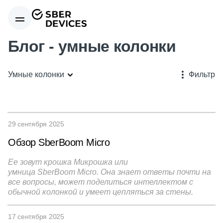
Блог - умные колонки
Умные колонки
Фильтр
29 сентября 2025
Обзор SberBoom Micro
Ее зовут крошка Микрошка или
умница SberBoom Micro. Она знает ответы почти на
все вопросы, может поделиться интеллектом с
обычной колонкой и умеет цепляться за стены.
17 сентября 2025