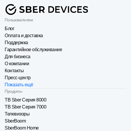
Пользователям
Блог
Оплата и доставка
Поддержка
Гарантийное обслуживание
Для бизнеса
О компании
Контакты
Пресс-центр
Показать ещё
Продукты
ТВ Sber Серия 8000
ТВ Sber Серия 7000
Телевизоры
SberBoom
SberBoom Home