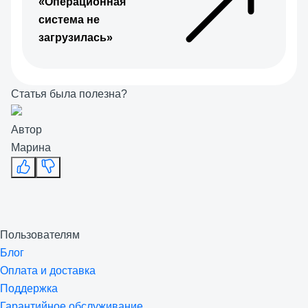
«Операционная
система не
загрузилась»
Статья была полезна?
Автор
Марина
Пользователям
Блог
Оплата и доставка
Поддержка
Гарантийное обслуживание