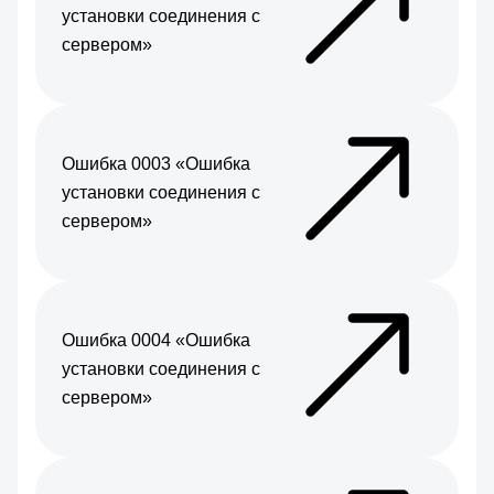
установки соединения с
сервером»
Ошибка 0003 «Ошибка
установки соединения с
сервером»
Ошибка 0004 «Ошибка
установки соединения с
сервером»