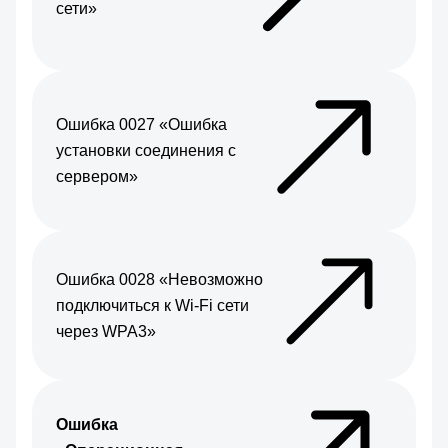
сети»
Ошибка 0027 «Ошибка
установки соединения с
сервером»
Ошибка 0028 «Невозможно
подключиться к Wi-Fi сети
через WPA3»
Ошибка