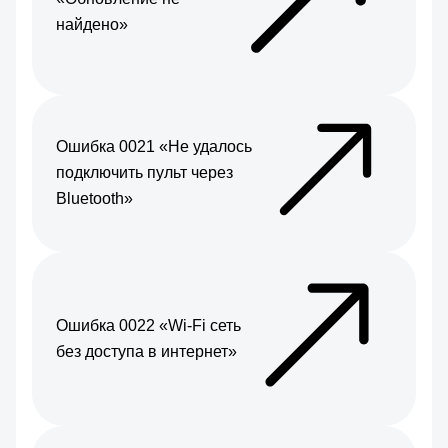
найдено»
Ошибка 0021 «Не удалось
подключить пульт через
Bluetooth»
Ошибка 0022 «Wi-Fi сеть
без доступа в интернет»