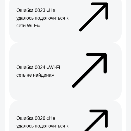
Ошибка 0023 «Не
удалось подключиться к
сети Wi-Fi»
Ошибка 0024 «Wi-Fi
сеть не найдена»
Ошибка 0026 «Не
удалось подключиться к