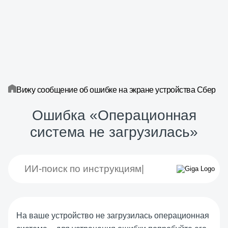
Вижу сообщение об ошибке на экране устройства Сбер
Ошибка «Операционная
система не загрузилась»
На ваше устройство не загрузилась операционная