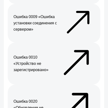
Ошибка 0009 «Ошибка
установки соединения с
сервером»
Ошибка 0010
«Устройство не
зарегистрировано»
Ошибка 0020
«Обновление не