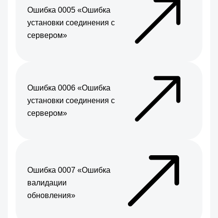
Ошибка 0005 «Ошибка
установки соединения с
сервером»
Ошибка 0006 «Ошибка
установки соединения с
сервером»
Ошибка 0007 «Ошибка
валидации
обновления»