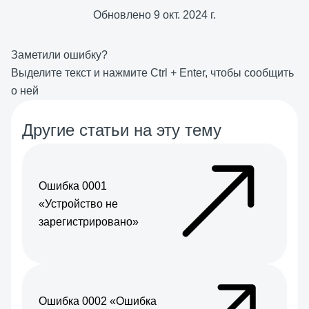
Обновлено
9 окт. 2024 г.
Заметили ошибку?
Выделите текст и нажмите
Ctrl
+
Enter
, чтобы сообщить
о ней
Другие статьи на эту тему
Ошибка 0001
«Устройство не
зарегистрировано»
Ошибка 0002 «Ошибка