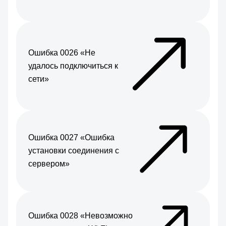
Ошибка 0026 «Не
удалось подключиться к
сети»
Ошибка 0027 «Ошибка
установки соединения с
сервером»
Ошибка 0028 «Невозможно