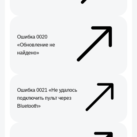
Ошибка 0020
«Обновление не
найдено»
Ошибка 0021 «Не удалось
подключить пульт через
Bluetooth»