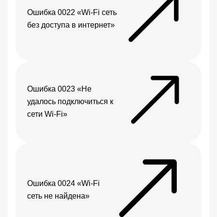
Ошибка 0022 «Wi-Fi сеть
без доступа в интернет»
Ошибка 0023 «Не
удалось подключиться к
сети Wi-Fi»
Ошибка 0024 «Wi-Fi
сеть не найдена»