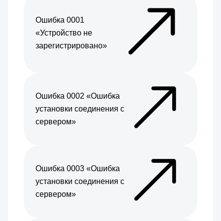
Ошибка 0001
«Устройство не
зарегистрировано»
Ошибка 0002 «Ошибка
установки соединения с
сервером»
Ошибка 0003 «Ошибка
установки соединения с
сервером»