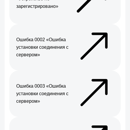
зарегистрировано»
Ошибка 0002 «Ошибка
установки соединения с
сервером»
Ошибка 0003 «Ошибка
установки соединения с
сервером»