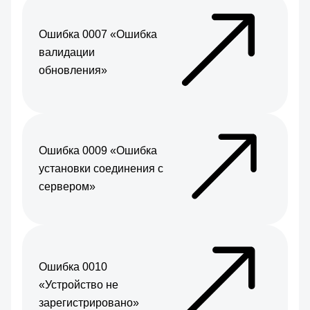
Ошибка 0007 «Ошибка
валидации
обновления»
Ошибка 0009 «Ошибка
установки соединения с
сервером»
Ошибка 0010
«Устройство не
зарегистрировано»