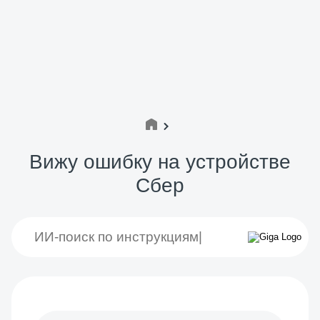
Вижу ошибку на устройстве
Сбер