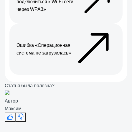
подключиться к Wi-Fi сети
через WPA3»
Ошибка «Операционная
система не загрузилась»
Статья была полезна?
Автор
Максим