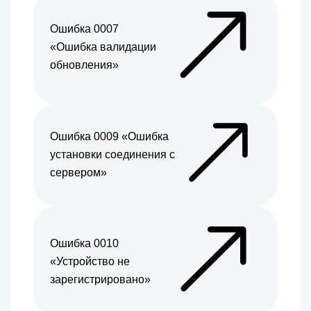
Ошибка 0007
«Ошибка валидации
обновления»
Ошибка 0009 «Ошибка
установки соединения с
сервером»
Ошибка 0010
«Устройство не
зарегистрировано»