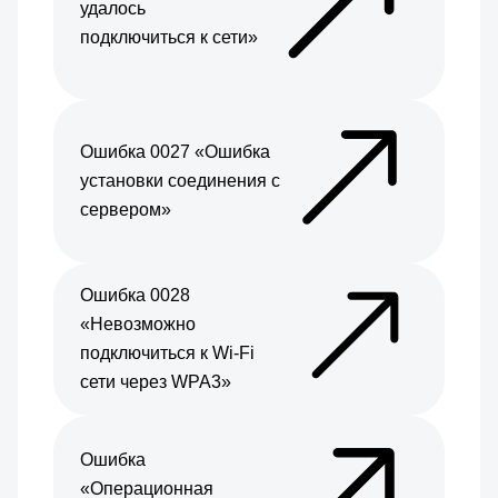
удалось
подключиться к сети»
Ошибка 0027 «Ошибка
установки соединения с
сервером»
Ошибка 0028
«Невозможно
подключиться к Wi-Fi
сети через WPA3»
Ошибка
«Операционная