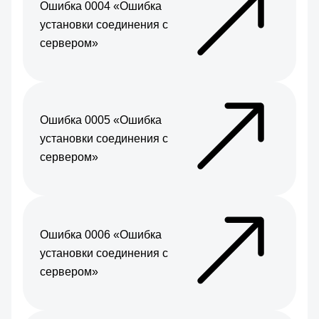
Ошибка 0004 «Ошибка
установки соединения с
сервером»
Ошибка 0005 «Ошибка
установки соединения с
сервером»
Ошибка 0006 «Ошибка
установки соединения с
сервером»