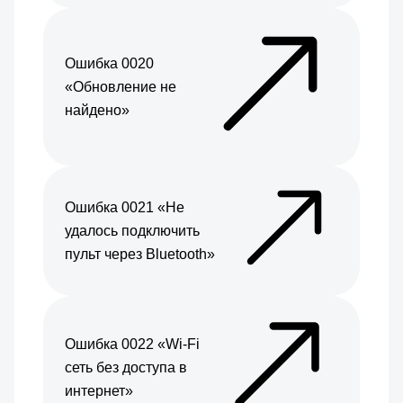
Ошибка 0020
«Обновление не
найдено»
Ошибка 0021 «Не
удалось подключить
пульт через Bluetooth»
Ошибка 0022 «Wi-Fi
сеть без доступа в
интернет»