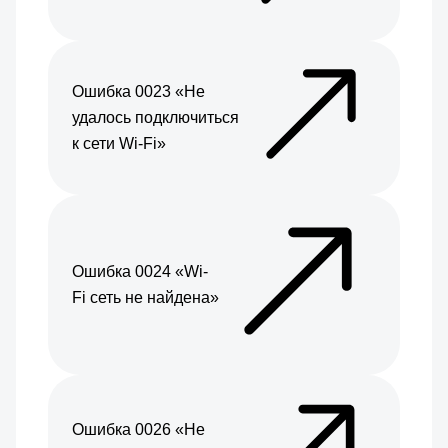
Ошибка 0023 «Не
удалось подключиться
к сети Wi-Fi»
Ошибка 0024 «Wi-
Fi сеть не найдена»
Ошибка 0026 «Не