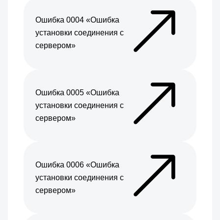
Ошибка 0004 «Ошибка
установки соединения с
сервером»
Ошибка 0005 «Ошибка
установки соединения с
сервером»
Ошибка 0006 «Ошибка
установки соединения с
сервером»