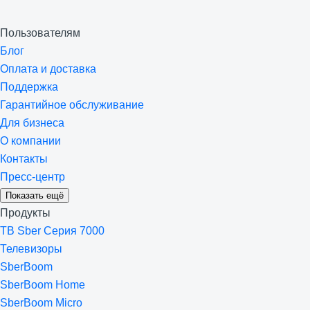
Пользователям
Блог
Оплата и доставка
Поддержка
Гарантийное обслуживание
Для бизнеса
О компании
Контакты
Пресс-центр
Показать ещё
Продукты
ТВ Sber Серия 7000
Телевизоры
SberBoom
SberBoom Home
SberBoom Micro