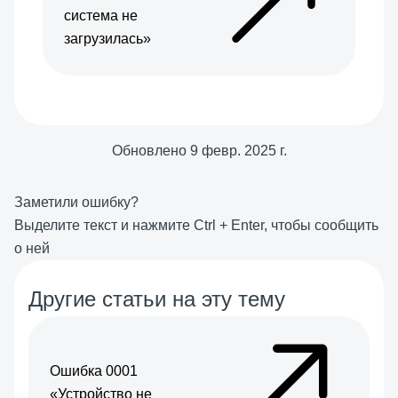
система не
загрузилась»
Обновлено
9 февр. 2025 г.
Заметили ошибку?
Выделите текст и нажмите
Ctrl
+
Enter
, чтобы сообщить
о ней
Другие статьи на эту тему
Ошибка 0001
«Устройство не