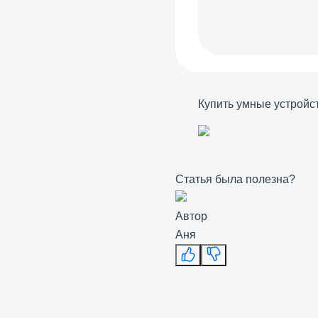
Купить умные устройс
Статья была полезна?
Автор
Аня