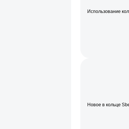
Использование кол
Новое в кольце Sb