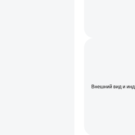
Внешний вид и инд