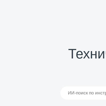
Техни