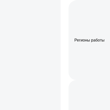
Регионы работы