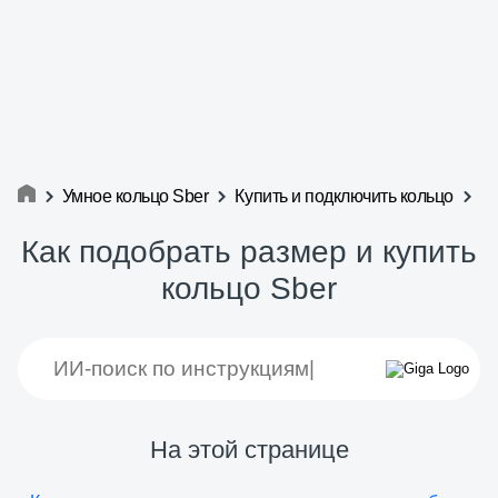
Умное кольцо Sber
Купить и подключить кольцо
Как подобрать размер и купить
кольцо Sber
На этой странице