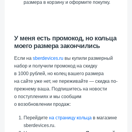
размера в корзину и оформите покупку.
У меня есть промокод, но кольца
моего размера закончились
Если на
sberdevices.ru
вы купили размерный
набор и получили промокод на скидку
в 1000 рублей, но колец вашего размера
на сайте уже нет, не переживайте — скидка по-
прежнему ваша. Подпишитесь на новости
о поступлениях и мы сообщим
о возобновлении продаж:
Перейдите
на страницу кольца
в магазине
sberdevices.ru.