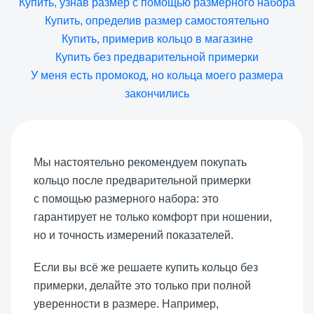
Купить, узнав размер с помощью размерного набора
Купить, определив размер самостоятельно
Купить, примерив кольцо в магазине
Купить без предварительной примерки
У меня есть промокод, но кольца моего размера
закончились
Мы настоятельно рекомендуем покупать
кольцо после предварительной примерки
с помощью размерного набора: это
гарантирует не только комфорт при ношении,
но и точность измерений показателей.
Если вы всё же решаете купить кольцо без
примерки, делайте это только при полной
уверенности в размере. Например,