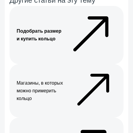
Другие статьи на эту тему
Подобрать размер
и купить кольцо
Магазины, в которых
можно примерить
кольцо