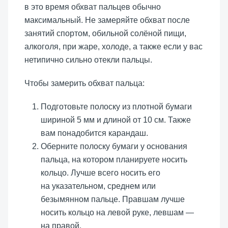
в это время обхват пальцев обычно
максимальный. Не замеряйте обхват после
занятий спортом, обильной солёной пищи,
алкоголя, при жаре, холоде, а также если у вас
нетипично сильно отекли пальцы.
Чтобы замерить обхват пальца:
Подготовьте полоску из плотной бумаги
шириной 5 мм и длиной от 10 см. Также
вам понадобится карандаш.
Оберните полоску бумаги у основания
пальца, на котором планируете носить
кольцо. Лучше всего носить его
на указательном, среднем или
безымянном пальце. Правшам лучше
носить кольцо на левой руке, левшам —
на правой.