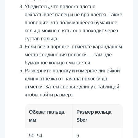
Убедитесь, что полоска плотно
обхватывает палец и не вращается. Также
проверьте, что получившееся бумажное
кольцо можно снять: оно проходит через
сустав пальца.
Если всё в порядке, отметьте карандашом
место соединения полоски — там, где
бумажное кольцо смыкается.
Разверните полоску и измерьте линейкой
длину отрезка от начала полоски до
отметки. Затем сверьте длину с таблицей,
чтобы найти размер:
Обхват пальца,
Размер кольца
мм
Sber
50–54
6