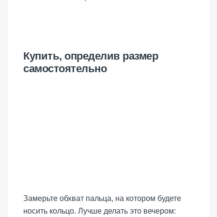
Купить, определив размер
самостоятельно
Замерьте обхват пальца, на котором будете
носить кольцо. Лучше делать это вечером: