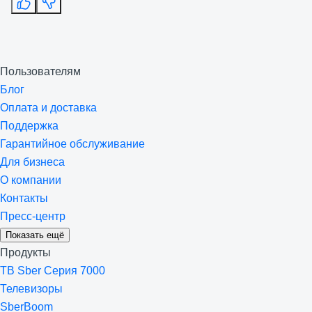
Пользователям
Блог
Оплата и доставка
Поддержка
Гарантийное обслуживание
Для бизнеса
О компании
Контакты
Пресс-центр
Показать ещё
Продукты
ТВ Sber Серия 7000
Телевизоры
SberBoom