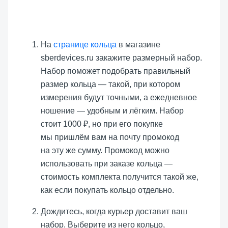
На
странице кольца
в магазине
sberdevices.ru закажите размерный набор.
Набор поможет подобрать правильный
размер кольца — такой, при котором
измерения будут точными, а ежедневное
ношение — удобным и лёгким. Набор
стоит 1000 ₽, но при его покупке
мы пришлём вам на почту промокод
на эту же сумму. Промокод можно
использовать при заказе кольца —
стоимость комплекта получится такой же,
как если покупать кольцо отдельно.
Дождитесь, когда курьер доставит ваш
набор. Выберите из него кольцо,