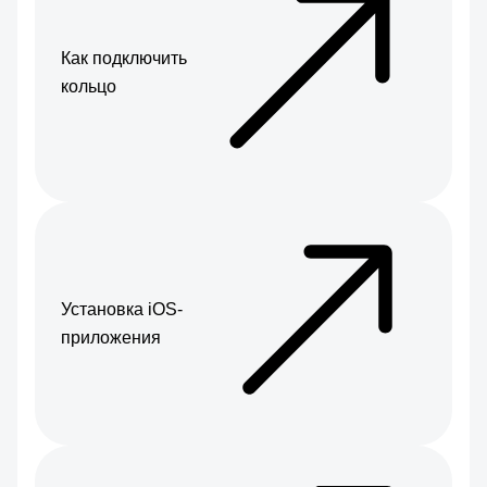
Как подключить
кольцо
Установка iOS-
приложения