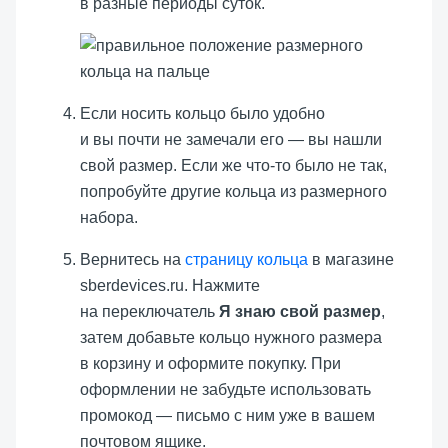
в разные периоды суток.
Если носить кольцо было удобно
и вы почти не замечали его — вы нашли
свой размер. Если же что-то было не так,
попробуйте другие кольца из размерного
набора.
Вернитесь на
страницу кольца
в магазине
sberdevices.ru. Нажмите
на переключатель
Я знаю свой размер
,
затем добавьте кольцо нужного размера
в корзину и оформите покупку. При
оформлении не забудьте использовать
промокод — письмо с ним уже в вашем
почтовом ящике.