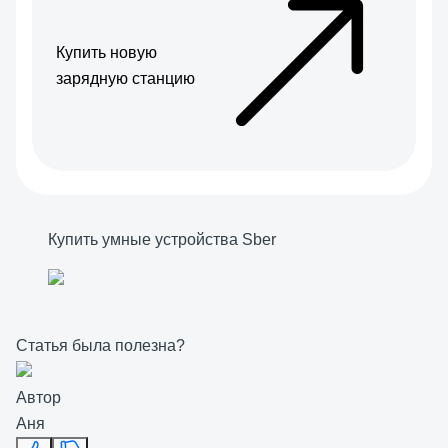
Купить новую
зарядную станцию
Купить умные устройства Sber
Статья была полезна?
Автор
Аня