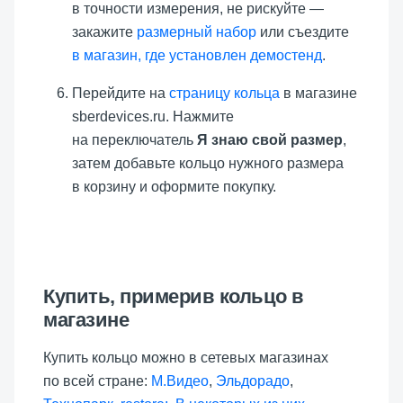
в точности измерения, не рискуйте —
закажите
размерный набор
или съездите
в магазин, где установлен демостенд
.
Перейдите на
страницу кольца
в магазине
sberdevices.ru. Нажмите
на переключатель
Я знаю свой размер
,
затем добавьте кольцо нужного размера
в корзину и оформите покупку.
Купить, примерив кольцо в
магазине
Купить кольцо можно в сетевых магазинах
по всей стране:
М.Видео
,
Эльдорадо
,