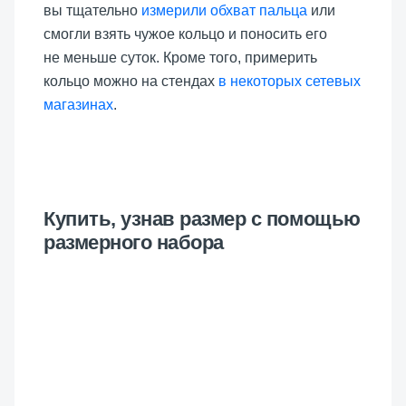
вы тщательно
измерили обхват пальца
или
смогли взять чужое кольцо и поносить его
не меньше суток. Кроме того, примерить
кольцо можно на стендах
в некоторых сетевых
магазинах
.
Купить, узнав размер с помощью
размерного набора