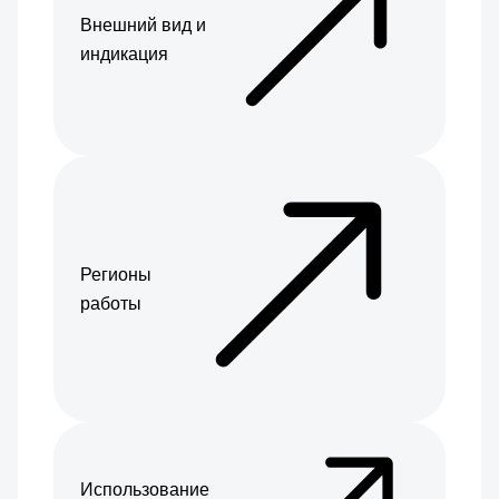
Внешний вид и
индикация
Регионы
работы
Использование