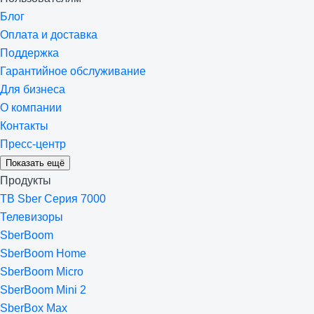
Блог
Оплата и доставка
Поддержка
Гарантийное обслуживание
Для бизнеса
О компании
Контакты
Пресс-центр
Показать ещё
Продукты
ТВ Sber Серия 7000
Телевизоры
SberBoom
SberBoom Home
SberBoom Micro
SberBoom Mini 2
SberBox Max