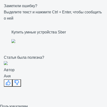
Заметили ошибку?
Выделите текст и нажмите
Ctrl
+
Enter
, чтобы сообщить
о ней
Купить умные устройства Sber
Статья была полезна?
Автор
Аня
Пользователям