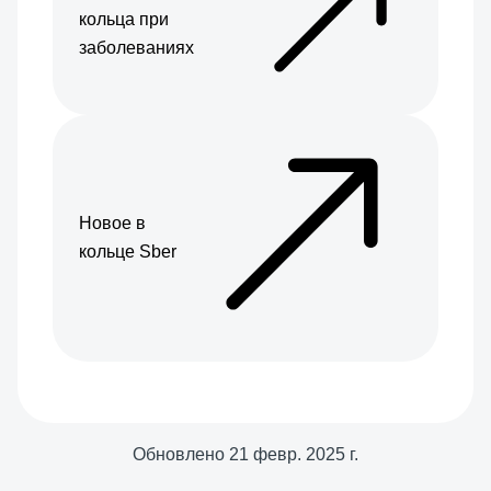
кольца при
заболеваниях
Новое в
кольце Sber
Обновлено
21 февр. 2025 г.