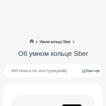
Умное кольцо Sber
Об умном кольце Sber