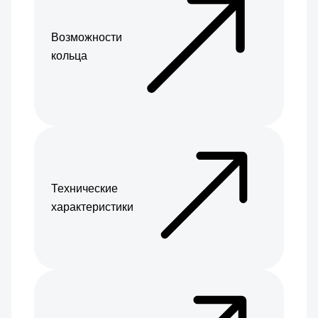
Возможности
кольца
Технические
характеристики