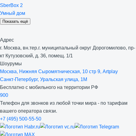
SberBox 2
Умный дом
Показать ещё
Адрес
г. Москва, вн.тер.г. муниципальный округ Дорогомилово, пр-
кт Кутузовский, д. 36, помещ. 1/1
Шоурумы
Москва, Нижняя Сыро­мятническая, 10 стр 9, Artplay
Санкт-Петербург, Уральская улица, 1М
Бесплатно с мобильного на территории РФ
900
Телефон для звонков из любой точки мира - по тарифам
вашего оператора связи.
+7 (495) 500-55-50