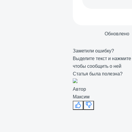
Обновлено
Заметили ошибку?
Выделите текст и нажмит
чтобы сообщить о ней
Статья была полезна?
Автор
Максим