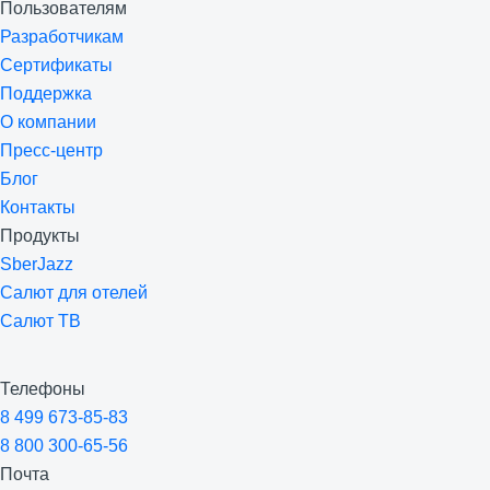
Пользователям
Разработчикам
Сертификаты
Поддержка
О компании
Пресс-центр
Блог
Контакты
Продукты
SberJazz
Салют для отелей
Салют ТВ
Телефоны
8 499 673-85-83
8 800 300-65-56
Почта