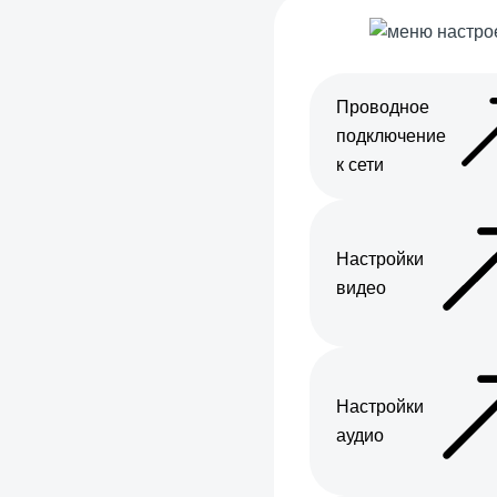
Проводное
подключение
к сети
Настройки
видео
Настройки
аудио