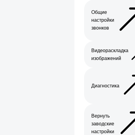
Общие
настройки
звонков
Видеораскладка
изображений
Диагностика
Вернуть
заводские
настройки