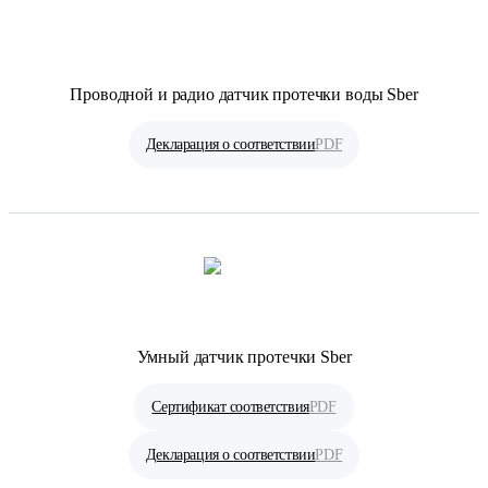
Проводной и радио датчик протечки воды Sber
Декларация о соответствии
PDF
Умный датчик протечки Sber
Сертификат соответствия
PDF
Декларация о соответствии
PDF