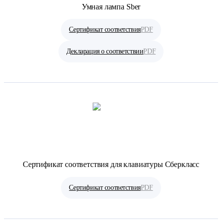
Умная лампа Sber
Сертификат соответствия
PDF
Декларация о соответствии
PDF
Сертификат соответствия для клавиатуры Сберкласс
Сертификат соответствия
PDF