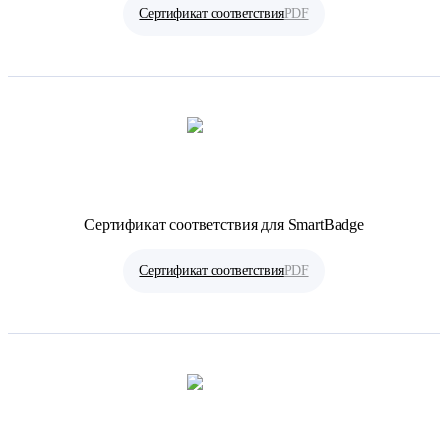
Сертификат соответствия
PDF
Сертификат соответствия для SmartBadge
Сертификат соответствия
PDF