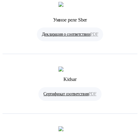
Умное реле Sber
Декларация о соответствии
PDF
Kidsar
Сертификат соответствия
PDF