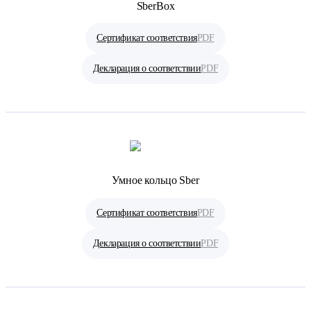
SberBox
Сертификат соответствия
PDF
Декларация о соответствии
PDF
Умное кольцо Sber
Сертификат соответствия
PDF
Декларация о соответствии
PDF