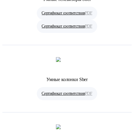
Сертификат соответствия
PDF
Сертификат соответствия
PDF
Умные колонки Sber
Сертификат соответствия
PDF