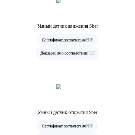
Умный датчик движения Sber
Сертификат соответствия
PDF
Декларация о соответствии
PDF
Умный датчик открытия Sber
Сертификат соответствия
PDF