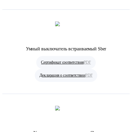
Умный выключатель встраиваемый Sber
Сертификат соответствия
PDF
Декларация о соответствии
PDF