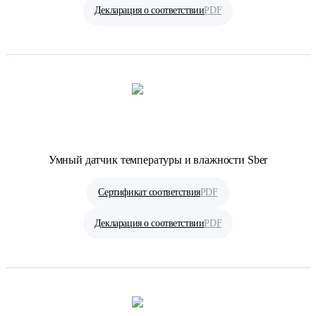
Декларация о соответствии
PDF
Умный датчик температуры и влажности Sber
Сертификат соответствия
PDF
Декларация о соответствии
PDF