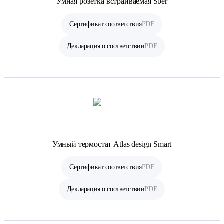
Умная розетка встраиваемая Sber
Сертификат соответствия
PDF
Декларация о соответствии
PDF
Умный термостат Atlas design Smart
Сертификат соответствия
PDF
Декларация о соответствии
PDF