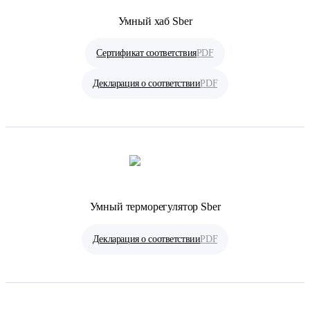
Умный хаб Sber
Сертификат соответствия
PDF
Декларация о соответствии
PDF
Умный терморегулятор Sber
Декларация о соответствии
PDF