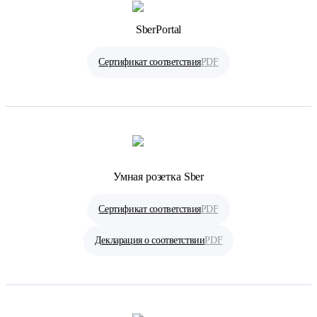
SberPortal
Сертификат соответствия
PDF
Умная розетка Sber
Сертификат соответствия
PDF
Декларация о соответствии
PDF