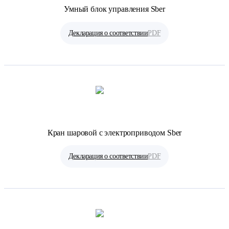
Умный блок управления Sber
Декларация о соответствии
PDF
Кран шаровой с электроприводом Sber
Декларация о соответствии
PDF