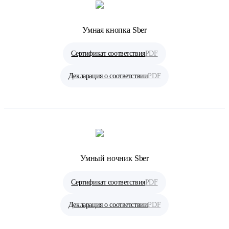
Умная кнопка Sber
Сертификат соответствия
PDF
Декларация о соответствии
PDF
Умный ночник Sber
Сертификат соответствия
PDF
Декларация о соответствии
PDF