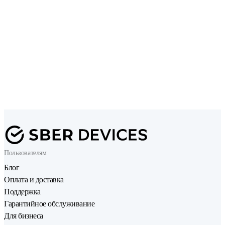
Пользователям
Блог
Оплата и доставка
Поддержка
Гарантийное обслуживание
Для бизнеса