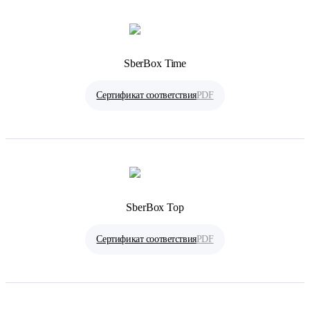
SberBox Time
Сертификат соответствия
PDF
SberBox Top
Сертификат соответствия
PDF