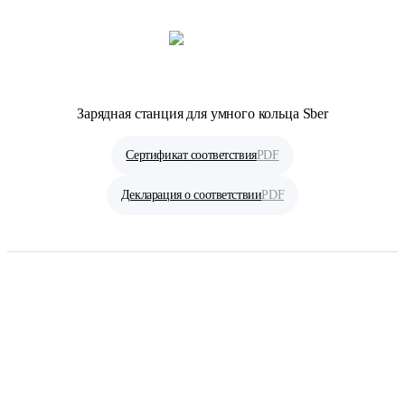
Зарядная станция для умного кольца Sber
Сертификат соответствия
PDF
Декларация о соответствии
PDF