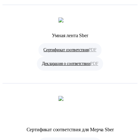
Умная лента Sber
Сертификат соответствия
PDF
Декларация о соответствии
PDF
Сертификат соответствия для Мерча Sber