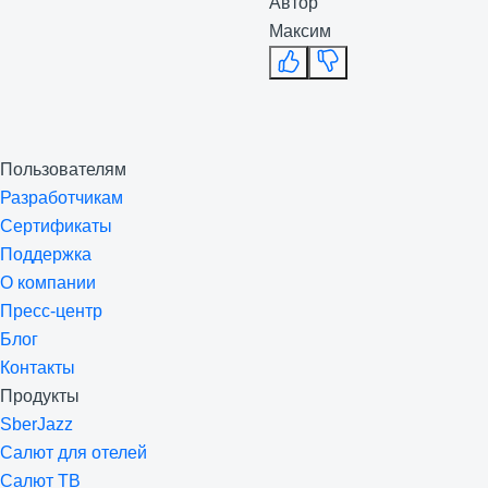
Автор
Максим
Пользователям
Разработчикам
Сертификаты
Поддержка
О компании
Пресс-центр
Блог
Контакты
Продукты
SberJazz
Салют для отелей
Салют ТВ