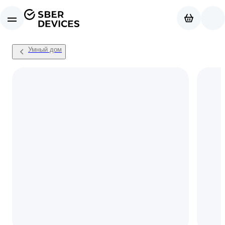
Умный дом