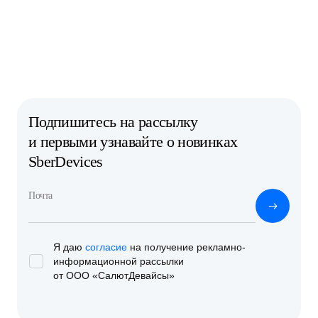
Подпишитесь на рассылку
и первыми узнавайте о новинках
SberDevices
Почта
Я даю
согласие
на получение рекламно-
информационной
рассылки
от ООО «СалютДевайсы»