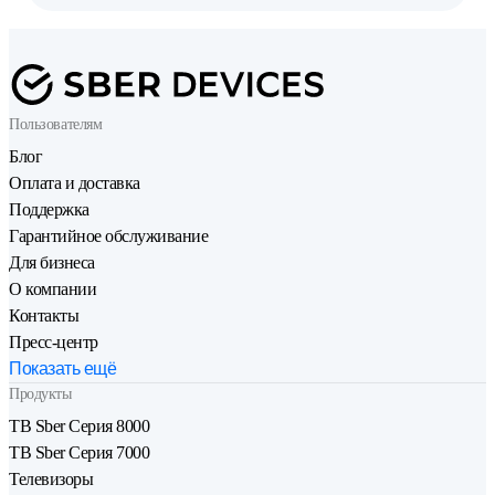
Пользователям
Блог
Оплата и доставка
Поддержка
Гарантийное обслуживание
Для бизнеса
О компании
Контакты
Пресс-центр
Показать ещё
Продукты
ТВ Sber Серия 8000
ТВ Sber Серия 7000
Телевизоры