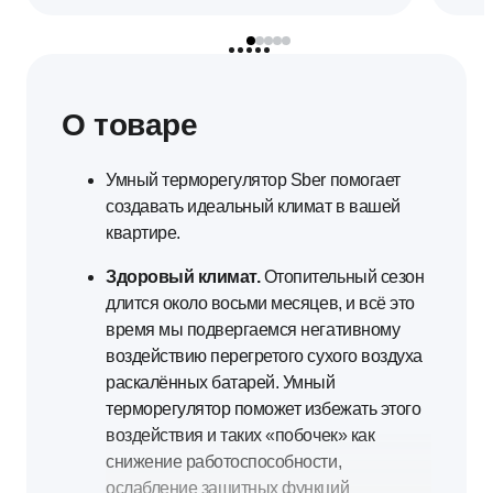
О товаре
Умный терморегулятор Sber помогает
создавать идеальный климат в вашей
квартире.
Здоровый климат.
Отопительный сезон
длится около восьми месяцев, и всё это
время мы подвергаемся негативному
воздействию перегретого сухого воздуха
раскалённых батарей. Умный
терморегулятор поможет избежать этого
воздействия и таких «побочек» как
снижение работоспособности,
ослабление защитных функций