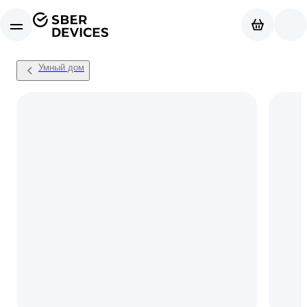
Умный дом