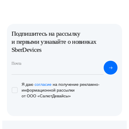
Подпишитесь на рассылку
и первыми узнавайте о новинках
SberDevices
Почта
Я даю
согласие
на получение рекламно-
информационной
рассылки
от ООО «СалютДевайсы»