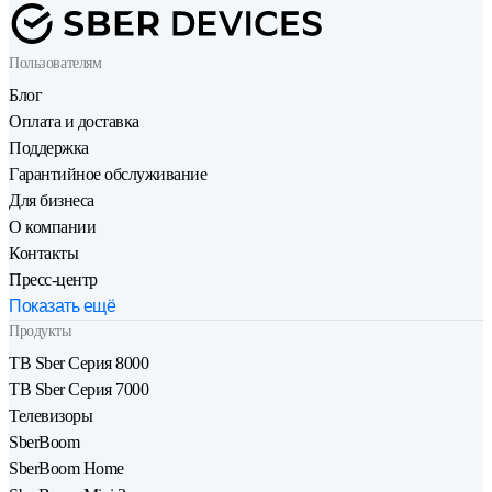
Пользователям
Блог
Оплата и доставка
Поддержка
Гарантийное обслуживание
Для бизнеса
О компании
Контакты
Пресс-центр
Показать ещё
Продукты
ТВ Sber Серия 8000
ТВ Sber Серия 7000
Телевизоры
SberBoom
SberBoom Home