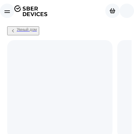
Умный дом