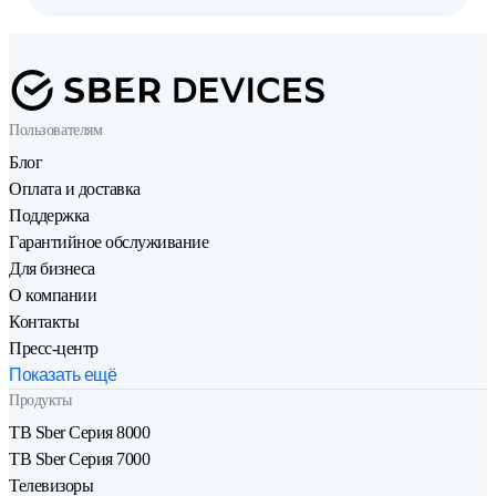
Пользователям
Блог
Оплата и доставка
Поддержка
Гарантийное обслуживание
Для бизнеса
О компании
Контакты
Пресс-центр
Показать ещё
Продукты
ТВ Sber Серия 8000
ТВ Sber Серия 7000
Телевизоры