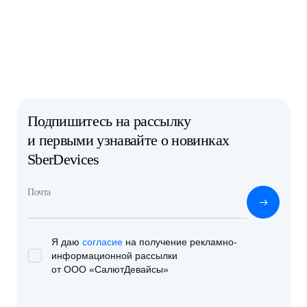
Подпишитесь на рассылку
и первыми узнавайте о новинках
SberDevices
Почта
Я даю
согласие
на получение рекламно-
информационной
рассылки
от ООО «СалютДевайсы»