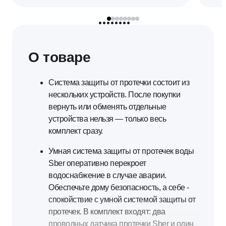
О товаре
Система защиты от протечки состоит из
нескольких устройств. После покупки
вернуть или обменять отдельные
устройства нельзя — только весь
комплект сразу.
Умная система защиты от протечек воды
Sber оперативно перекроет
водоснабжение в случае аварии.
Обеспечьте дому безопасность, а себе -
спокойствие с умной системой защиты от
протечек. В комплект входят: два
проводных датчика протечки Sber и один