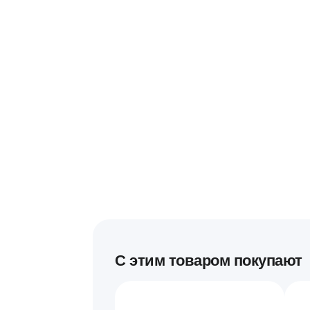
С этим товаром покупают