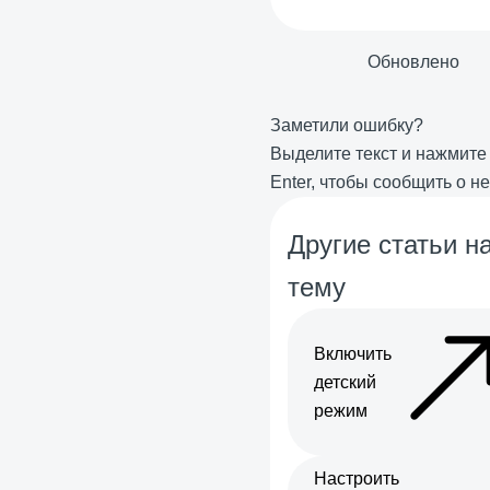
Обновлено
Заметили ошибку?
Выделите текст и нажмит
Enter
, чтобы сообщить о н
Другие статьи на
тему
Включить
детский
режим
Настроить