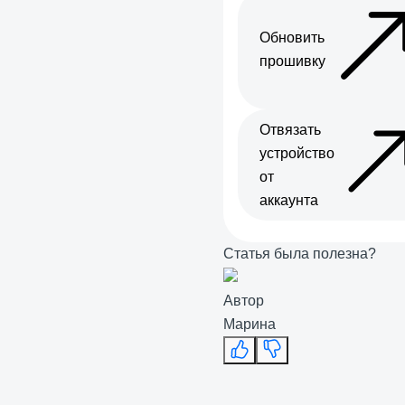
Обновить
прошивку
Отвязать
устройство
от
аккаунта
Статья была полезна?
Автор
Марина