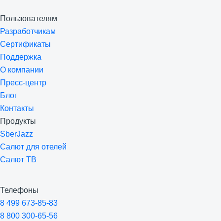
Пользователям
Разработчикам
Сертификаты
Поддержка
О компании
Пресс-центр
Блог
Контакты
Продукты
SberJazz
Салют для отелей
Салют ТВ
Телефоны
8 499 673-85-83
8 800 300-65-56