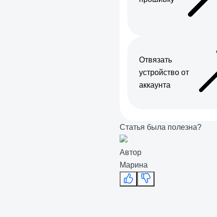
Отвязать
устройство от
аккаунта
Статья была полезна?
Автор
Марина