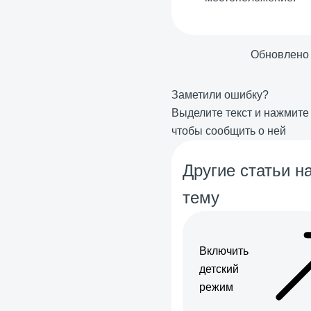
Обновлено
Заметили ошибку?
Выделите текст и нажмит
чтобы сообщить о ней
Другие статьи на
тему
Включить
детский
режим