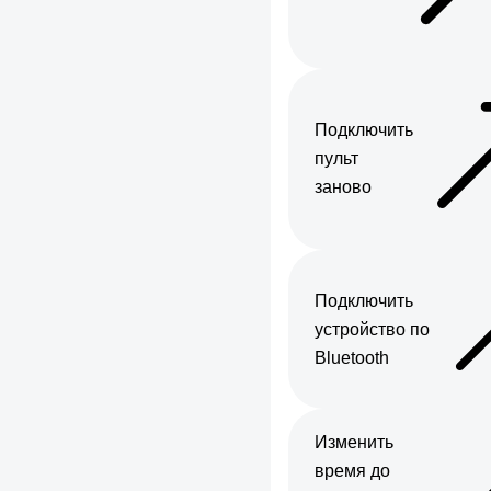
Подключить
пульт
заново
Подключить
устройство по
Bluetooth
Изменить
время до