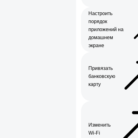
Настроить
порядок
приложений на
домашнем
экране
Привязать
банковскую
карту
Изменить
Wi-Fi