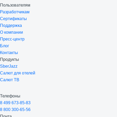
Пользователям
Разработчикам
Сертификаты
Поддержка
О компании
Пресс-центр
Блог
Контакты
Продукты
SberJazz
Салют для отелей
Салют ТВ
Телефоны
8 499 673-85-83
8 800 300-65-56
Почта