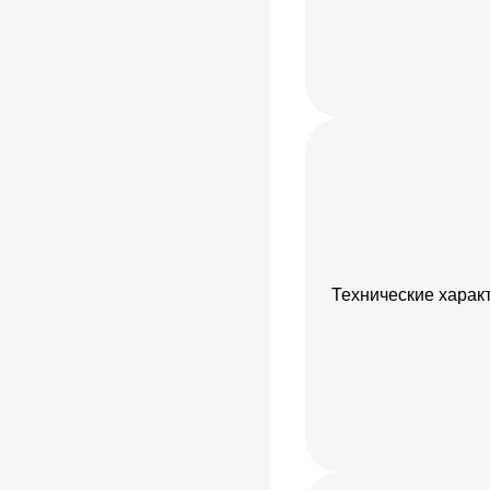
Технические харак