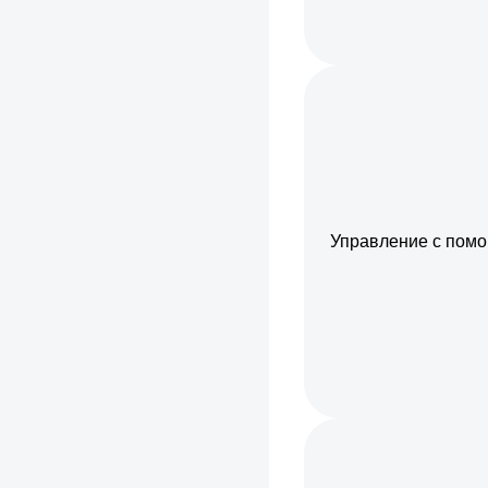
Управление с помо