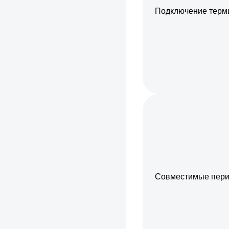
Подключение терм
Совместимые пери