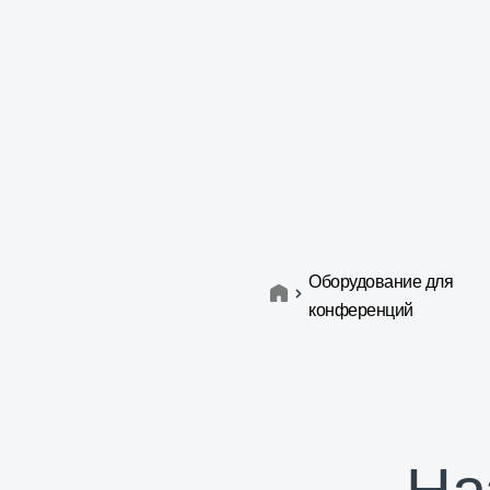
Оборудование для
конференций