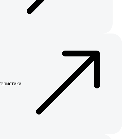
теристики