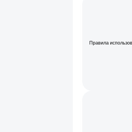
Правила использо