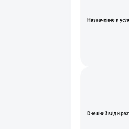
Назначение и ус
Внешний вид и ра