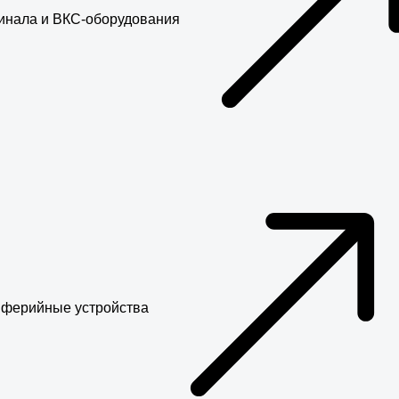
инала и ВКС-оборудования
ферийные устройства