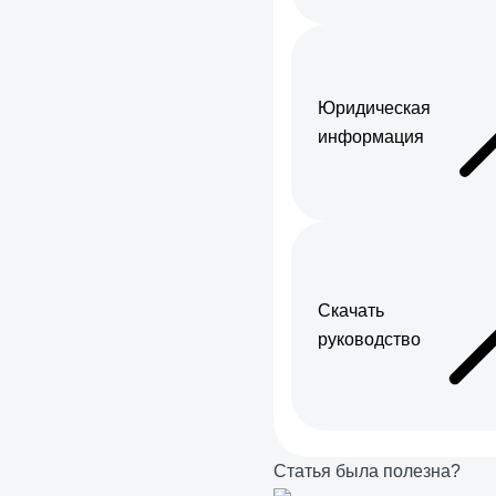
Юридическая
информация
Скачать
руководство
Статья была полезна?