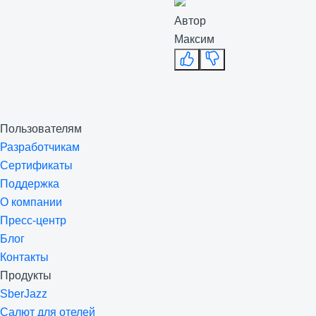
Автор
Максим
Пользователям
Разработчикам
Сертификаты
Поддержка
О компании
Пресс-центр
Блог
Контакты
Продукты
SberJazz
Салют для отелей