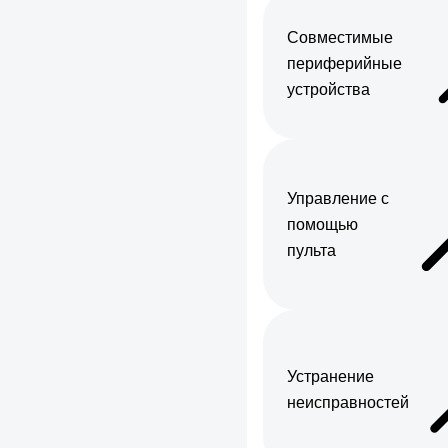
Совместимые
периферийные
устройства
Управление с
помощью
пульта
Устранение
неисправностей