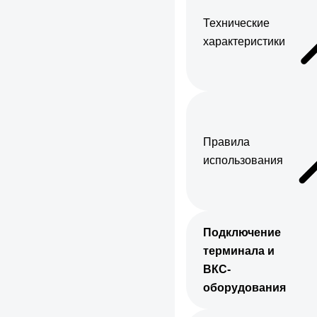
Технические
характеристики
Правила
использования
Подключение
терминала и
ВКС-
оборудования