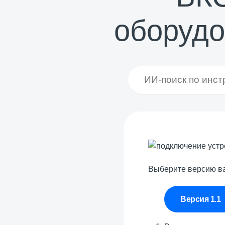
оборудо
Выберите версию в
Версия 1.1