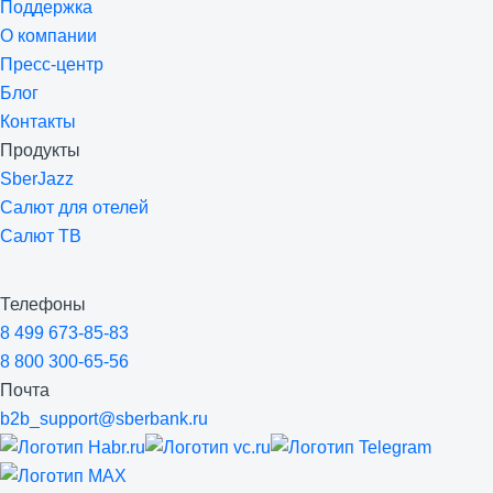
Поддержка
О компании
Пресс-центр
Блог
Контакты
Продукты
SberJazz
Салют для отелей
Салют ТВ
Телефоны
8 499 673-85-83
8 800 300-65-56
Почта
b2b_support@sberbank.ru