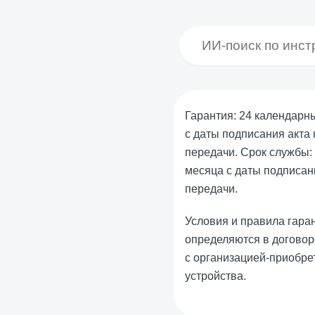
Гарантия: 24 календарн
с даты подписания акта
передачи. Срок службы:
месяца с даты подписан
передачи.
Условия и правила гара
определяются в договор
с организацией-приобре
устройства.