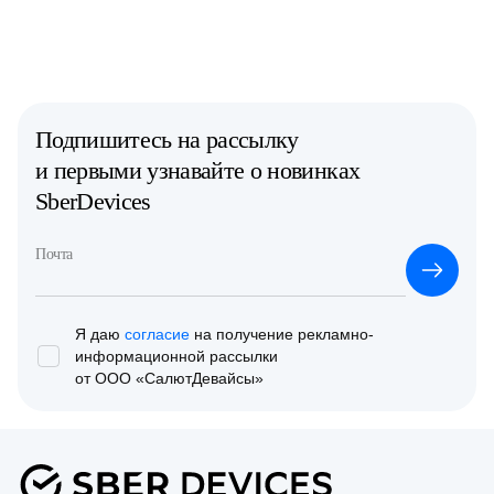
Подпишитесь на рассылку
и первыми узнавайте о новинках
SberDevices
Почта
Я даю
согласие
на получение рекламно-
информационной
рассылки
от ООО «СалютДевайсы»