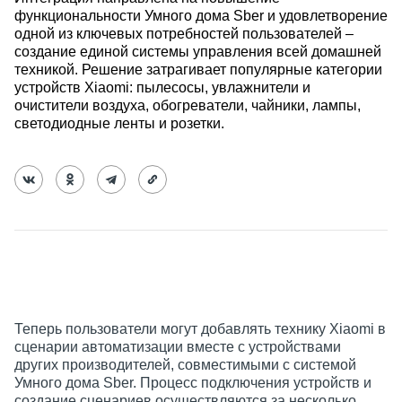
функциональности Умного дома Sber и удовлетворение
одной из ключевых потребностей пользователей –
создание единой системы управления всей домашней
техникой. Решение
затрагивает популярные
категории
устройств
Xiaomi
: пылесосы, увлажнители и
очистители воздуха, обогреватели, чайники, лампы,
светодиодные ленты и розетки.
Теперь пользователи могут добавлять технику Xiaomi в
сценарии автоматизации вместе с устройствами
других производителей, совместимыми с системой
Умного дома Sber. Процесс подключения устройств и
создание сценариев осуществляются за несколько