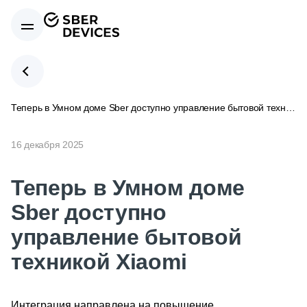
Теперь в Умном доме Sber доступно управление бытовой техникой Xiaomi
16 декабря 2025
Теперь в Умном доме
Sber доступно
управление бытовой
техникой Xiaomi
Интеграция направлена на повышение