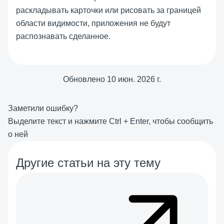
раскладывать карточки или рисовать за границей
области видимости, приложения не будут
распознавать сделанное.
Обновлено
10 июн. 2026 г.
Заметили ошибку?
Выделите текст и нажмите
Ctrl
+
Enter
, чтобы сообщить
о ней
Другие статьи на эту тему