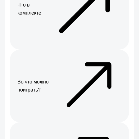
Что в
комплекте
Во что можно
поиграть?