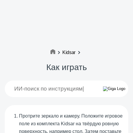
Kidsar
Как играть
Протрите зеркало и камеру. Положите игровое
поле из комплекта Kidsar на твёрдую ровную
поверхность, например стол. Затем поставьте