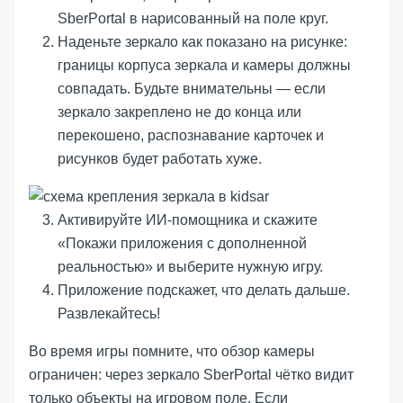
SberPortal в нарисованный на поле круг.
Наденьте зеркало как показано на рисунке:
границы корпуса зеркала и камеры должны
совпадать. Будьте внимательны — если
зеркало закреплено не до конца или
перекошено, распознавание карточек и
рисунков будет работать хуже.
Активируйте ИИ-помощника и скажите
«Покажи приложения с дополненной
реальностью» и выберите нужную игру.
Приложение подскажет, что делать дальше.
Развлекайтесь!
Во время игры помните, что обзор камеры
ограничен: через зеркало SberPortal чётко видит
только объекты на игровом поле. Если