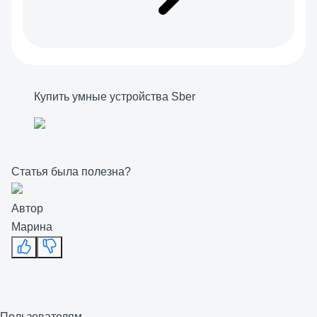
Купить умные устройства Sber
Статья была полезна?
Автор
Марина
Пользователям