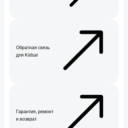
Обратная связь
для Kidsar
Гарантия, ремонт
и возврат