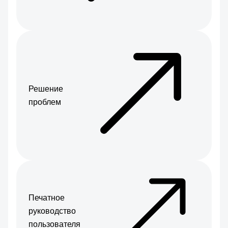
Решение
проблем
Печатное
руководство
пользователя