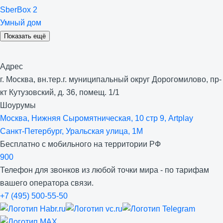
SberBox 2
Умный дом
Показать ещё
Адрес
г. Москва, вн.тер.г. муниципальный округ Дорогомилово, пр-
кт Кутузовский, д. 36, помещ. 1/1
Шоурумы
Москва, Нижняя Сыро­мятническая, 10 стр 9, Artplay
Санкт-Петербург, Уральская улица, 1М
Бесплатно с мобильного на территории РФ
900
Телефон для звонков из любой точки мира - по тарифам
вашего оператора связи.
+7 (495) 500-55-50