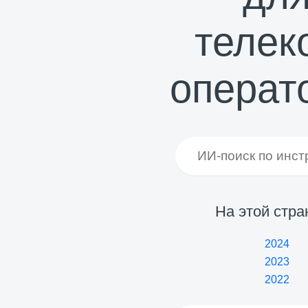
телек
операт
На этой стра
2024
2023
2022