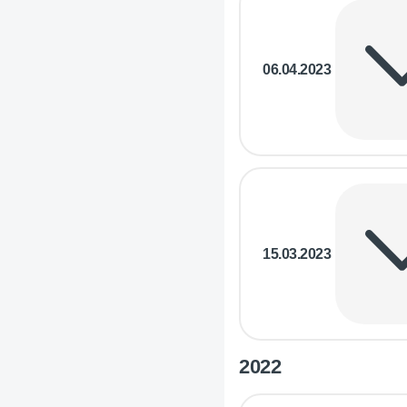
06.04.2023
15.03.2023
2022