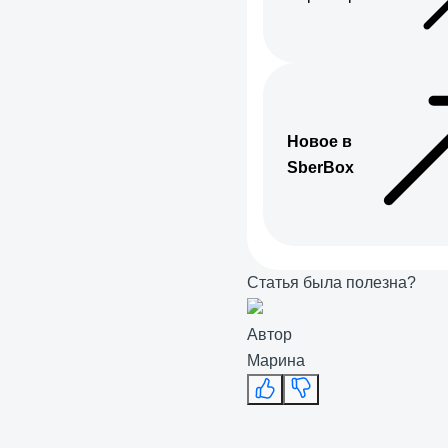
Новое в
SberBox
Статья была полезна?
Автор
Марина