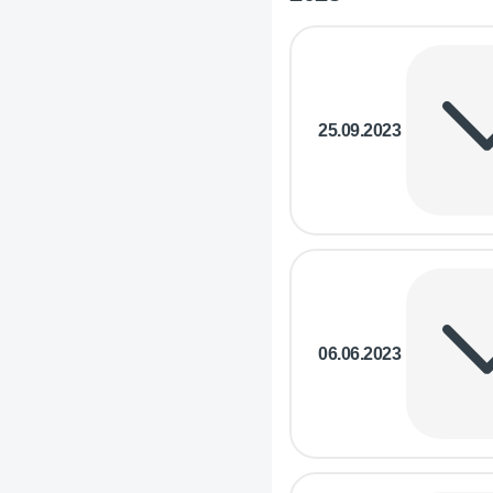
25.09.2023
06.06.2023