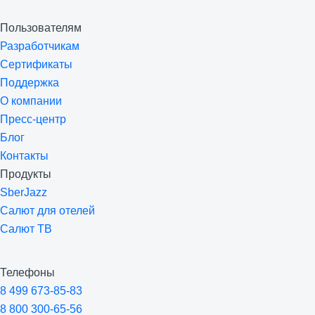
Пользователям
Разработчикам
Сертификаты
Поддержка
О компании
Пресс-центр
Блог
Контакты
Продукты
SberJazz
Салют для отелей
Салют ТВ
Телефоны
8 499 673-85-83
8 800 300-65-56