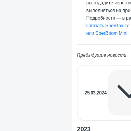
вы отдадите через к
выполняться на при
Подробности — в р
Связать SberBox со
или SberBoom Mini
.
Предыдущие новости
25.03.2024
2023