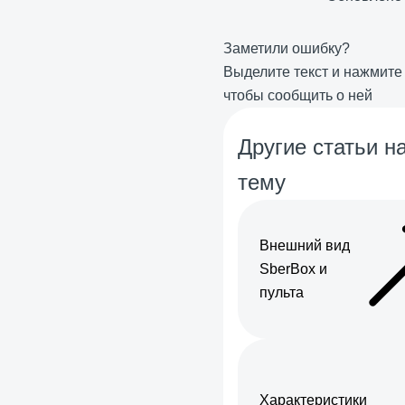
Заметили ошибку?
Выделите текст и нажмит
чтобы сообщить о ней
Другие статьи на
тему
Внешний вид
SberBox и
пульта
Характеристики