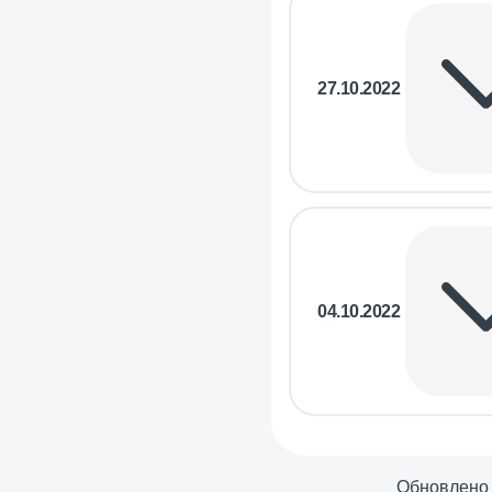
27.10.2022
04.10.2022
Обновлено